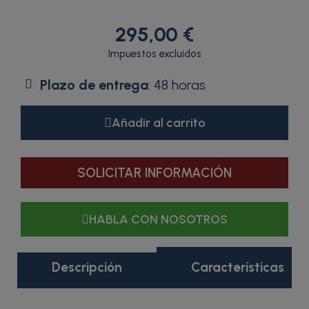
295,00 €
Impuestos excluidos
Plazo de entrega
: 48 horas
Añadir al carrito
SOLICITAR INFORMACIÓN
HABLA CON NOSOTROS
Descripción
Características