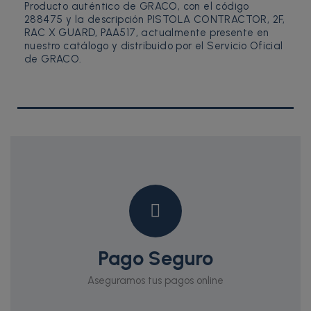
Producto auténtico de GRACO, con el código
288475 y la descripción PISTOLA CONTRACTOR, 2F,
RAC X GUARD, PAA517, actualmente presente en
nuestro catálogo y distribuido por el Servicio Oficial
de GRACO.
Pago Seguro
Aseguramos tus pagos online