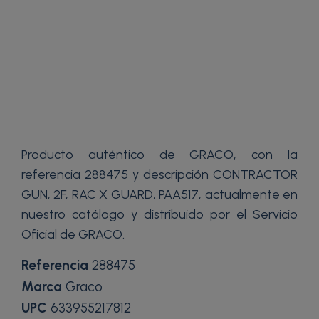
Producto auténtico de GRACO, con la
referencia 288475 y descripción CONTRACTOR
GUN, 2F, RAC X GUARD, PAA517, actualmente en
nuestro catálogo y distribuido por el Servicio
Oficial de GRACO.
Referencia
288475
Marca
Graco
UPC
633955217812