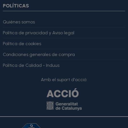
POLÍTICAS
Quiénes somos
Política de privacidad y Aviso legal
Política de cookies
Condiciones generales de compra
Política de Calidad - Induus
Amb el suport d'acció: