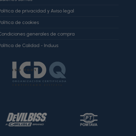
Política de privacidad y Aviso legal
Política de cookies
Condiciones generales de compra
Política de Calidad - Induus