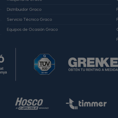
Distribuidor Graco
Servicio Técnico Graco
Equipos de Ocasión Graco