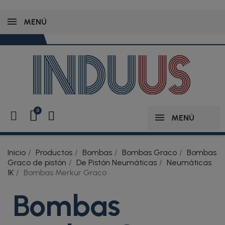
MENÚ
MENÚ
Inicio
Productos
Bombas
Bombas Graco
Bombas
Graco de pistón
De Pistón Neumáticas
Neumáticas
1K
Bombas Merkur Graco
Bombas