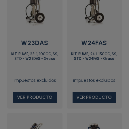
W23DAS
W24FAS
KIT, PUMP, 23: 1, 100CC, SS,
KIT, PUMP, 24:1, 150CC, SS,
STD - W23DAS - Graco
STD - W24FAS - Graco
VER PRODUCTO
VER PRODUCTO