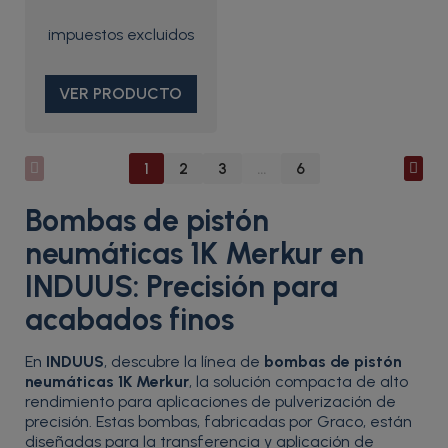
VER PRODUCTO
1
2
3
…
6
Bombas de pistón
neumáticas 1K Merkur en
INDUUS: Precisión para
acabados finos
En
INDUUS
, descubre la línea de
bombas de pistón
neumáticas 1K Merkur
, la solución compacta de alto
rendimiento para aplicaciones de pulverización de
precisión. Estas bombas, fabricadas por Graco, están
diseñadas para la transferencia y aplicación de