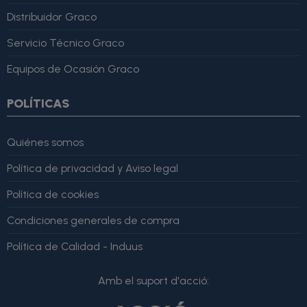
Distribuidor Graco
Servicio Técnico Graco
Equipos de Ocasión Graco
POLÍTICAS
Quiénes somos
Política de privacidad y Aviso legal
Política de cookies
Condiciones generales de compra
Política de Calidad - Induus
Amb el suport d'acció: