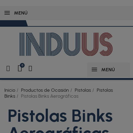
MENÚ
MENÚ
Inicio
Productos de Ocasión
Pistolas
Pistolas
Binks
Pistolas Binks Aerográficas
Pistolas Binks