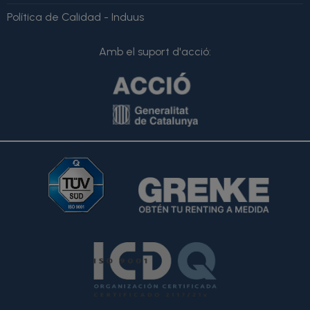
Política de Calidad - Induus
Amb el suport d'acció: