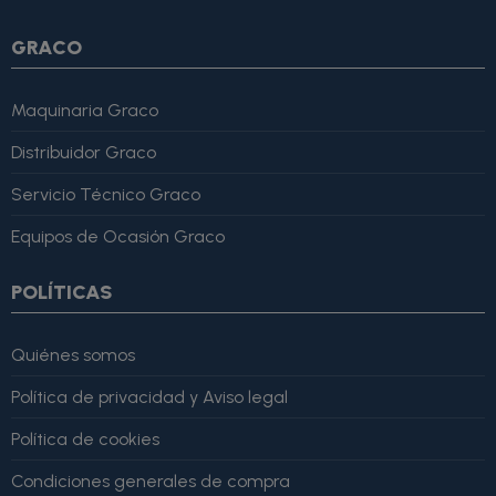
GRACO
Maquinaria Graco
Distribuidor Graco
Servicio Técnico Graco
Equipos de Ocasión Graco
POLÍTICAS
Quiénes somos
Política de privacidad y Aviso legal
Política de cookies
Condiciones generales de compra