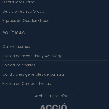
Distribuidor Graco
Servicio Técnico Graco
Equipos de Ocasión Graco
POLÍTICAS
Quiénes somos
Política de privacidad y Aviso legal
Política de cookies
Condiciones generales de compra
Política de Calidad - Induus
Amb el suport d'acció: