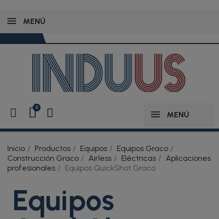
MENÚ
MENÚ
Inicio
Productos
Equipos
Equipos Graco
Construcción Graco
Airless
Eléctricas
Aplicaciones
profesionales
Equipos QuickShot Graco
Equipos