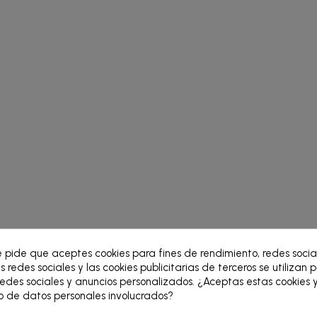
e pide que aceptes cookies para fines de rendimiento, redes socia
s redes sociales y las cookies publicitarias de terceros se utilizan 
edes sociales y anuncios personalizados. ¿Aceptas estas cookies y
 de datos personales involucrados?