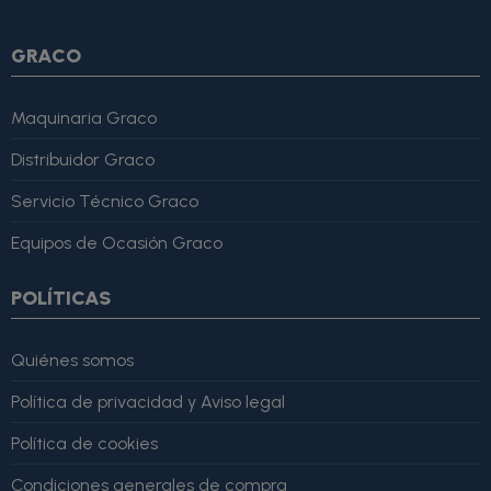
GRACO
Maquinaria Graco
Distribuidor Graco
Servicio Técnico Graco
Equipos de Ocasión Graco
POLÍTICAS
Quiénes somos
Política de privacidad y Aviso legal
Política de cookies
Condiciones generales de compra