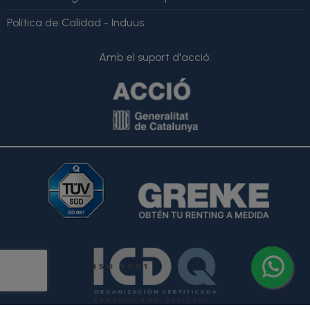
Política de Calidad - Induus
Amb el suport d'acció: