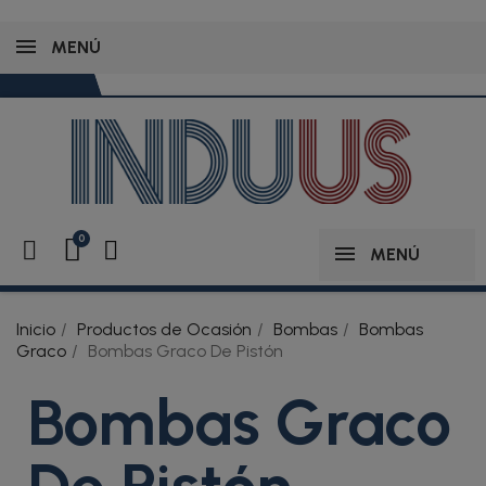
MENÚ
MENÚ
Inicio
Productos de Ocasión
Bombas
Bombas
Graco
Bombas Graco De Pistón
Bombas Graco