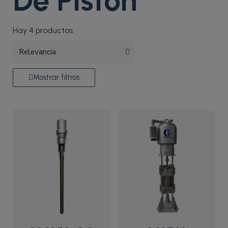
De Pistón
Hay 4 productos.
Mostrar filtros