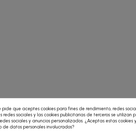
e pide que aceptes cookies para fines de rendimiento, redes socia
s redes sociales y las cookies publicitarias de terceros se utilizan 
edes sociales y anuncios personalizados. ¿Aceptas estas cookies y
 de datos personales involucrados?