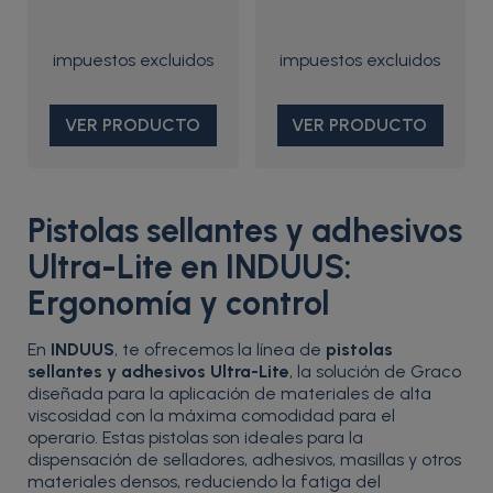
VER PRODUCTO
VER PRODUCTO
Pistolas sellantes y adhesivos
Ultra-Lite en INDUUS:
Ergonomía y control
En
INDUUS
, te ofrecemos la línea de
pistolas
sellantes y adhesivos Ultra-Lite
, la solución de Graco
diseñada para la aplicación de materiales de alta
viscosidad con la máxima comodidad para el
operario. Estas pistolas son ideales para la
dispensación de selladores, adhesivos, masillas y otros
materiales densos, reduciendo la fatiga del