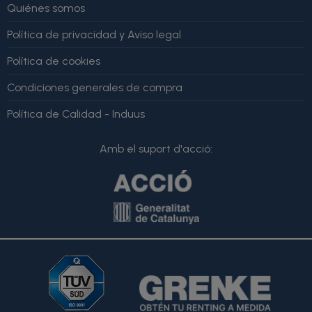
Quiénes somos
Política de privacidad y Aviso legal
Política de cookies
Condiciones generales de compra
Política de Calidad - Induus
Amb el suport d'acció: