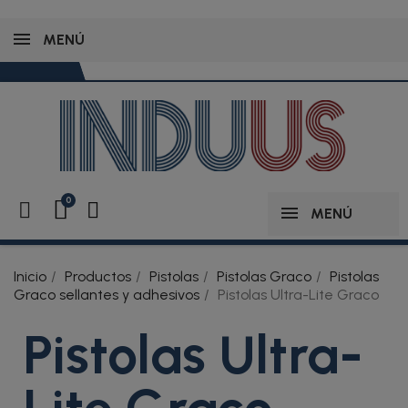
MENÚ
MENÚ
Inicio
Productos
Pistolas
Pistolas Graco
Pistolas
Graco sellantes y adhesivos
Pistolas Ultra-Lite Graco
Pistolas Ultra-