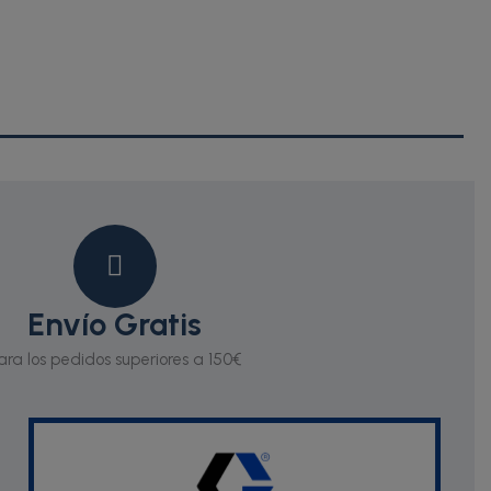
Envío Gratis
ara los pedidos superiores a 150€