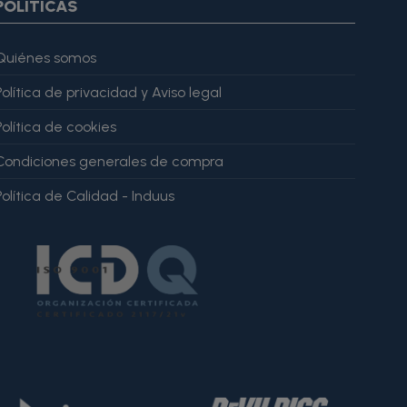
POLÍTICAS
Quiénes somos
Política de privacidad y Aviso legal
Política de cookies
Condiciones generales de compra
Política de Calidad - Induus