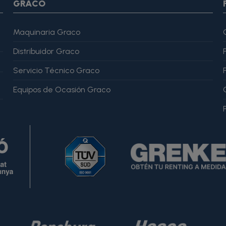
GRACO
Maquinaria Graco
Distribuidor Graco
Servicio Técnico Graco
Equipos de Ocasión Graco