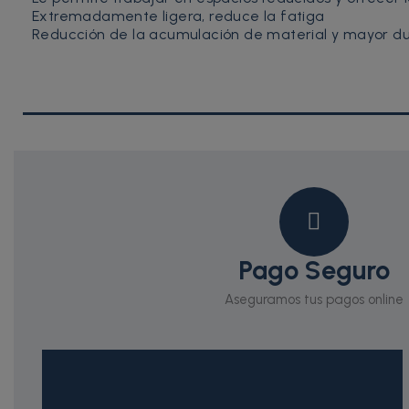
Extremadamente ligera, reduce la fatiga
Reducción de la acumulación de material y mayor du
Pago Seguro
Aseguramos tus pagos online