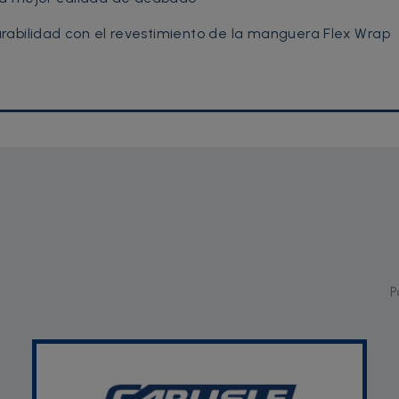
rabilidad con el revestimiento de la manguera Flex Wrap
P