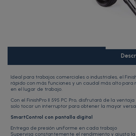
Descr
Ideal para trabajos comerciales o industriales, el Fin
rápido con más funciones y un caudal más alto para me
en el lugar de trabajo.
Con el FinishPro II 595 PC Pro, disfrutará de la venta
solo tocar un interruptor para obtener la mayor versa
SmartControl con pantalla digital
Entrega de presión uniforme en cada trabajo
Supervisa constantemente el rendimiento y ajusta la 