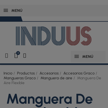
MENÚ
MENÚ
Inicio
Productos
Accesorios
Accesorios Graco
Mangueras Graco
Manguera de aire
Manguera De
Aire Flexible
Manguera De