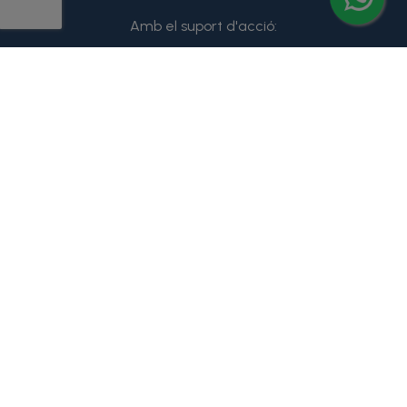
Amb el suport d'acció: