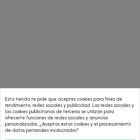
group_work
Esta tienda te pide que aceptes cookies para fines de
rendimiento, redes sociales y publicidad. Las redes sociales y
las cookies publicitarias de terceros se utilizan para
ofrecerte funciones de redes sociales y anuncios
personalizados. ¿Aceptas estas cookies y el procesamiento
de datos personales involucrados?