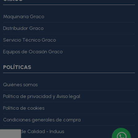
Maquinaria Graco
Distribuidor Graco
Servicio Técnico Graco
Equipos de Ocasión Graco
POLÍTICAS
Quiénes somos
Política de privacidad y Aviso legal
Política de cookies
Condiciones generales de compra
Política de Calidad - Induus