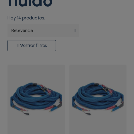
fluido
Hay 14 productos.
Mostrar filtros