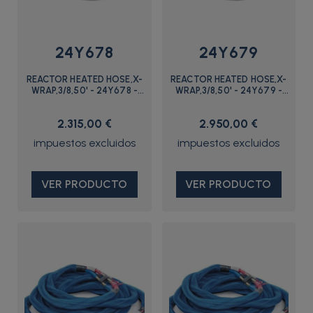
24Y678
24Y679
REACTOR HEATED HOSE,X-
REACTOR HEATED HOSE,X-
WRAP,3/8,50' - 24Y678 -
WRAP,3/8,50' - 24Y679 -
Graco
Graco
2.315,00 €
2.950,00 €
VER PRODUCTO
VER PRODUCTO