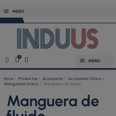
MENÚ
MENÚ
Inicio
Productos
Accesorios
Accesorios Graco
Mangueras Graco
Manguera de fluido
Manguera de