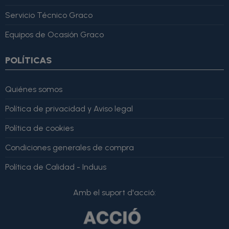
Servicio Técnico Graco
Equipos de Ocasión Graco
POLÍTICAS
Quiénes somos
Política de privacidad y Aviso legal
Política de cookies
Condiciones generales de compra
Política de Calidad - Induus
Amb el suport d'acció: