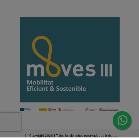
Copyright 2026 | Todos los derechos reservados de Induus.