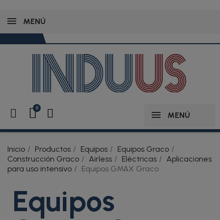
MENÚ
MENÚ
Inicio
Productos
Equipos
Equipos Graco
Construcción Graco
Airless
Eléctricas
Aplicaciones
para uso intensivo
Equipos GMAX Graco
Equipos