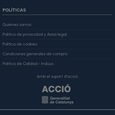
POLÍTICAS
Quiénes somos
Política de privacidad y Aviso legal
Política de cookies
Condiciones generales de compra
Política de Calidad - Induus
Amb el suport d'acció: