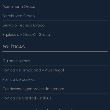
Maquinaria Graco
Distribuidor Graco
Servicio Técnico Graco
Equipos de Ocasión Graco
POLÍTICAS
Quiénes somos
Política de privacidad y Aviso legal
Política de cookies
Condiciones generales de compra
Política de Calidad - Induus