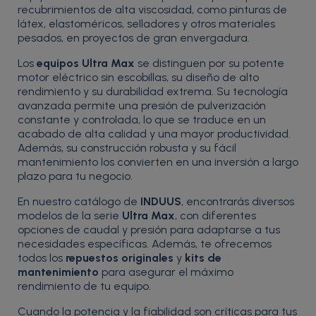
recubrimientos de alta viscosidad, como pinturas de
látex, elastoméricos, selladores y otros materiales
pesados, en proyectos de gran envergadura.
Los
equipos Ultra Max
se distinguen por su potente
motor eléctrico sin escobillas, su diseño de alto
rendimiento y su durabilidad extrema. Su tecnología
avanzada permite una presión de pulverización
constante y controlada, lo que se traduce en un
acabado de alta calidad y una mayor productividad.
Además, su construcción robusta y su fácil
mantenimiento los convierten en una inversión a largo
plazo para tu negocio.
En nuestro catálogo de
INDUUS
, encontrarás diversos
modelos de la serie
Ultra Max
, con diferentes
opciones de caudal y presión para adaptarse a tus
necesidades específicas. Además, te ofrecemos
todos los
repuestos originales
y
kits de
mantenimiento
para asegurar el máximo
rendimiento de tu equipo.
Cuando la potencia y la fiabilidad son críticas para tus