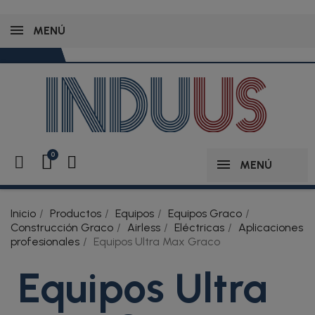
MENÚ
MENÚ
Inicio
Productos
Equipos
Equipos Graco
Construcción Graco
Airless
Eléctricas
Aplicaciones
profesionales
Equipos Ultra Max Graco
Equipos Ultra