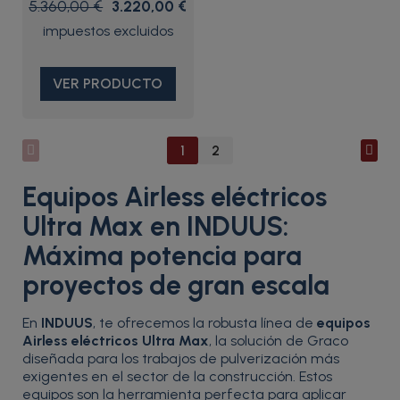
5.360,00 €
3.220,00 €
VER PRODUCTO
1
2
Equipos Airless eléctricos
Ultra Max en INDUUS:
Máxima potencia para
proyectos de gran escala
En
INDUUS
, te ofrecemos la robusta línea de
equipos
Airless eléctricos Ultra Max
, la solución de Graco
diseñada para los trabajos de pulverización más
exigentes en el sector de la construcción. Estos
equipos son la herramienta perfecta para aplicar