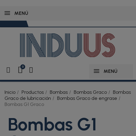
MENÚ
MENÚ
Inicio
Productos
Bombas
Bombas Graco
Bombas
Graco de lubricación
Bombas Graco de engrase
Bombas G1 Graco
Bombas G1