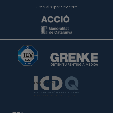
Amb el suport d'acció: