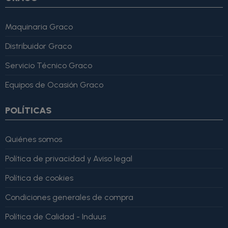
Maquinaria Graco
Distribuidor Graco
Servicio Técnico Graco
Equipos de Ocasión Graco
POLÍTICAS
Quiénes somos
Política de privacidad y Aviso legal
Política de cookies
Condiciones generales de compra
Política de Calidad - Induus