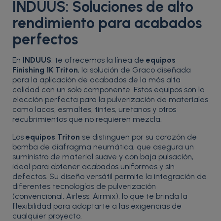
INDUUS: Soluciones de alto
rendimiento para acabados
perfectos
En
INDUUS
, te ofrecemos la línea de
equipos
Finishing 1K Triton
, la solución de Graco diseñada
para la aplicación de acabados de la más alta
calidad con un solo componente. Estos equipos son la
elección perfecta para la pulverización de materiales
como lacas, esmaltes, tintes, uretanos y otros
recubrimientos que no requieren mezcla.
Los
equipos Triton
se distinguen por su corazón de
bomba de diafragma neumática, que asegura un
suministro de material suave y con baja pulsación,
ideal para obtener acabados uniformes y sin
defectos. Su diseño versátil permite la integración de
diferentes tecnologías de pulverización
(convencional, Airless, Airmix), lo que te brinda la
flexibilidad para adaptarte a las exigencias de
cualquier proyecto.