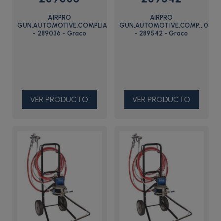
AIRPRO
AIRPRO
GUN,AUTOMOTIVE,COMPLIANT,.040
GUN,AUTOMOTIVE,COMP.,.055
- 289036 - Graco
- 289542 - Graco
VER PRODUCTO
VER PRODUCTO