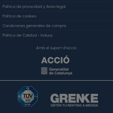
Política de privacidad y Aviso legal
Política de cookies
Condiciones generales de compra
Política de Calidad - Induus
Amb el suport d'acció: