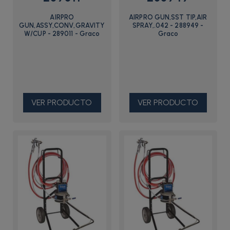
AIRPRO
AIRPRO GUN,SST TIP,AIR
GUN,ASSY,CONV,GRAVITY
SPRAY,.042 - 288949 -
W/CUP - 289011 - Graco
Graco
VER PRODUCTO
VER PRODUCTO