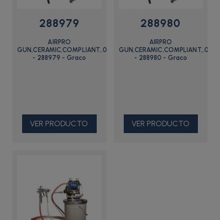
288979
288980
AIRPRO
AIRPRO
GUN,CERAMIC,COMPLIANT,.059
GUN,CERAMIC,COMPLIANT,.070
- 288979 - Graco
- 288980 - Graco
VER PRODUCTO
VER PRODUCTO