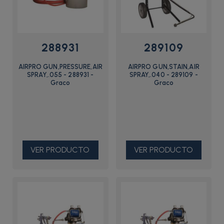
288931
289109
AIRPRO GUN,PRESSURE,AIR
AIRPRO GUN,STAIN,AIR
SPRAY,.055 - 288931 -
SPRAY,.040 - 289109 -
Graco
Graco
VER PRODUCTO
VER PRODUCTO