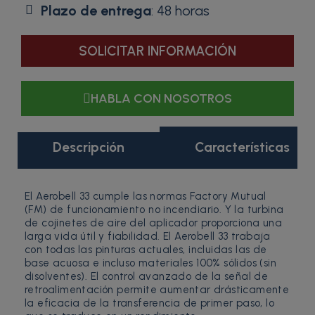
Plazo de entrega
: 48 horas
SOLICITAR INFORMACIÓN
HABLA CON NOSOTROS
Descripción
Características
El Aerobell 33 cumple las normas Factory Mutual
(FM) de funcionamiento no incendiario. Y la turbina
de cojinetes de aire del aplicador proporciona una
larga vida útil y fiabilidad. El Aerobell 33 trabaja
con todas las pinturas actuales, incluidas las de
base acuosa e incluso materiales 100% sólidos (sin
disolventes). El control avanzado de la señal de
retroalimentación permite aumentar drásticamente
la eficacia de la transferencia de primer paso, lo