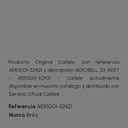
Producto Original Carlisle, con referencia
AER5001-52421 y descripción AEROBELL 33 ASSY
- AER5001-52421 - Carlisle actualmente
disponible en nuestro catálogo y distribuido por
Servicio Oficial Carlisle.
Referencia
AER5001-52421
Marca
Binks