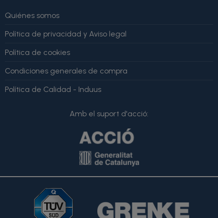
Quiénes somos
Política de privacidad y Aviso legal
Política de cookies
Condiciones generales de compra
Política de Calidad - Induus
Amb el suport d'acció: