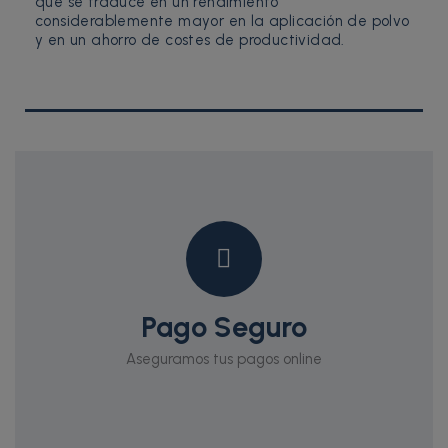
que se traduce en un rendimiento
considerablemente mayor en la aplicación de polvo
y en un ahorro de costes de productividad.
Pago Seguro
Aseguramos tus pagos online