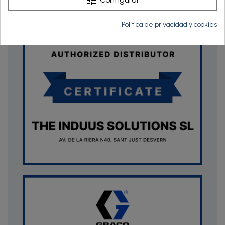
Política de privacidad y cookies