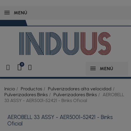
MENÚ
MENÚ
Inicio
Productos
Pulverizadores alta velocidad
Pulverizadores Binks
Pulverizadores Binks
AEROBELL
33 ASSY - AER5001-52421 - Binks Oficial
AEROBELL 33 ASSY - AER5001-52421 - Binks
Oficial