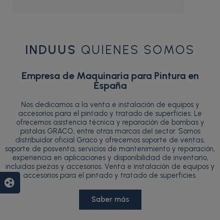
INDUUS
QUIENES SOMOS
Empresa de Maquinaria para Pintura en
España
Nos dedicamos a la venta e instalación de equipos y
accesorios para el pintado y tratado de superficies. Le
ofrecemos asistencia técnica y reparación de bombas y
pistolas GRACO, entre otras marcas del sector. Somos
distribuidor oficial Graco y ofrecemos soporte de ventas,
soporte de posventa, servicios de mantenimiento y reparación,
experiencia en aplicaciones y disponibilidad de inventario,
incluidas piezas y accesorios. Venta e instalación de equipos y
accesorios para el pintado y tratado de superficies.
group_work
Saber más