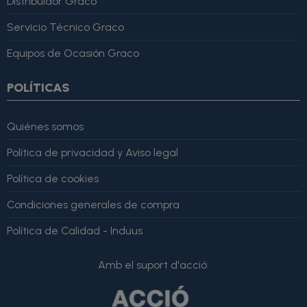
Distribuidor Graco
Servicio Técnico Graco
Equipos de Ocasión Graco
POLÍTICAS
Quiénes somos
Política de privacidad y Aviso legal
Política de cookies
Condiciones generales de compra
Política de Calidad - Induus
Amb el suport d'acció: