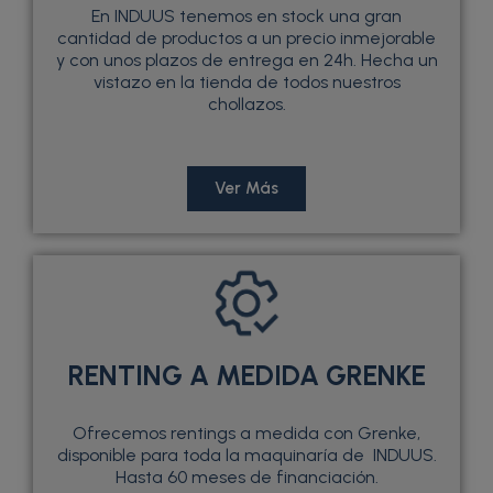
En INDUUS tenemos en stock una gran
cantidad de productos a un precio inmejorable
y con unos plazos de entrega en 24h. Hecha un
vistazo en la tienda de todos nuestros
chollazos.
Ver Más
RENTING A MEDIDA GRENKE
Ofrecemos rentings a medida con Grenke,
disponible para toda la maquinaría de INDUUS.
Hasta 60 meses de financiación.