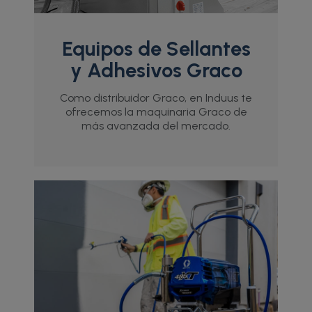
Equipos de Sellantes
y Adhesivos Graco
Como distribuidor Graco, en Induus te
ofrecemos la maquinaria Graco de
más avanzada del mercado.