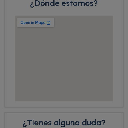
¿Dónde estamos?
¿Tienes alguna duda?