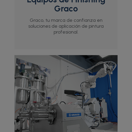
Graco
Graco, tu marca de confianza en
soluciones de aplicación de pintura
profesional.