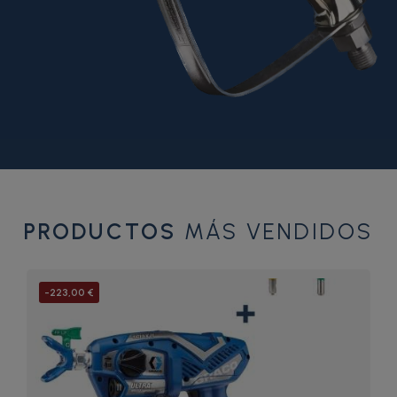
PRODUCTOS
MÁS VENDIDOS
-223,00 €