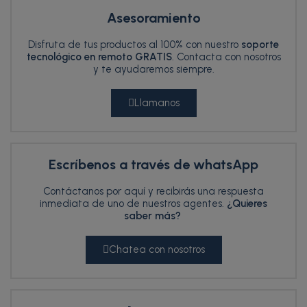
Asesoramiento
Disfruta de tus productos al 100% con nuestro
soporte
tecnológico en remoto GRATIS
. Contacta con nosotros
y te ayudaremos siempre.
Llamanos
Escríbenos a través de whatsApp
Contáctanos por aquí y recibirás una respuesta
inmediata de uno de nuestros agentes.
¿Quieres
saber más?
Chatea con nosotros