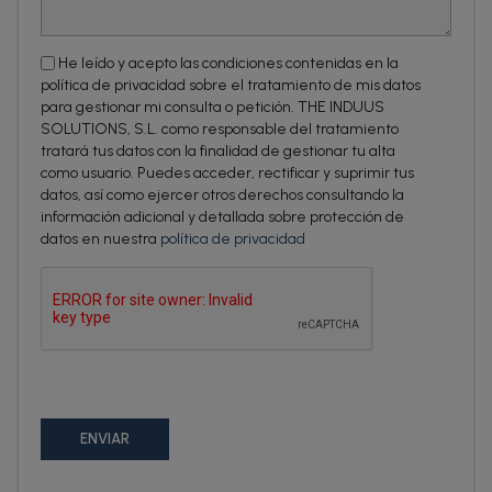
He leído y acepto las condiciones contenidas en la
política de privacidad sobre el tratamiento de mis datos
para gestionar mi consulta o petición. THE INDUUS
SOLUTIONS, S.L. como responsable del tratamiento
tratará tus datos con la finalidad de gestionar tu alta
como usuario. Puedes acceder, rectificar y suprimir tus
datos, así como ejercer otros derechos consultando la
información adicional y detallada sobre protección de
datos en nuestra
política de privacidad