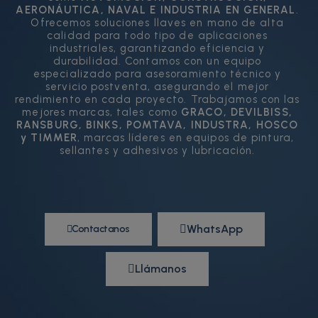
AERONÁUTICA, NAVAL E INDUSTRIA EN GENERAL
.
Ofrecemos soluciones llaves en mano de alta
calidad para todo tipo de aplicaciones
industriales, garantizando eficiencia y
durabilidad. Contamos con un equipo
especializado para asesoramiento técnico y
servicio postventa, asegurando el mejor
rendimiento en cada proyecto. Trabajamos con las
mejores marcas, tales como
GRACO, DEVILBISS,
RANSBURG, BINKS, POMTAVA, INDUSTRA, HOSCO
y TIMMER
, marcas líderes en equipos de pintura,
sellantes y adhesivos y lubricación.
WhatsApp
Contactanos
Llámanos