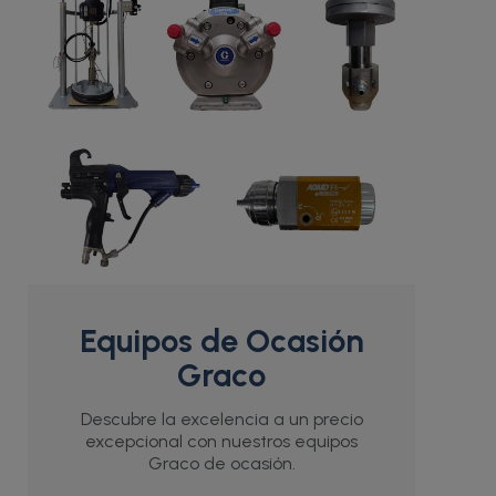
Equipos de Ocasión
Graco
Descubre la excelencia a un precio
excepcional con nuestros equipos
Graco de ocasión.