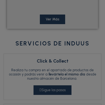
Ver Más
SERVICIOS DE INDUUS
Click & Collect
Realiza tu compra en el apartado de productos de
ocasión y podrás venir a
llevártela el mismo día
desde
nuestro almacén de Barcelona.
Sigue los pasos