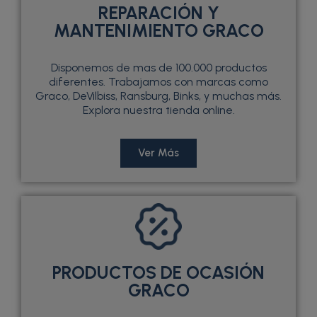
REPARACIÓN Y
MANTENIMIENTO GRACO
Disponemos de mas de 100.000 productos
diferentes. Trabajamos con marcas como
Graco, DeVilbiss, Ransburg, Binks, y muchas más.
Explora nuestra tienda online.
Ver Más
PRODUCTOS DE OCASIÓN
GRACO