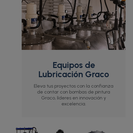
Equipos de
Lubricación Graco
Eleva tus proyectos con la confianza
de contar con bombas de pintura
Graco, líderes en innovación y
excelencia.