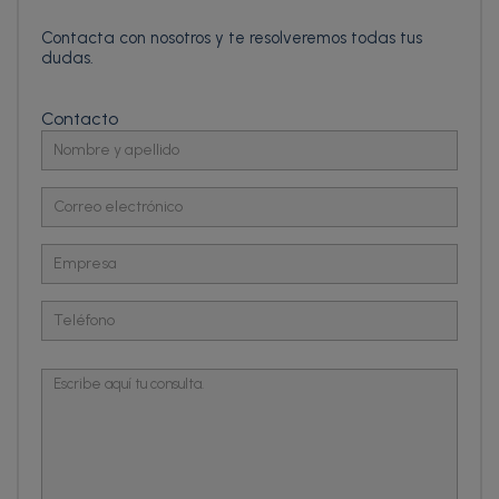
Contacta con nosotros y te resolveremos todas tus
dudas.
Contacto