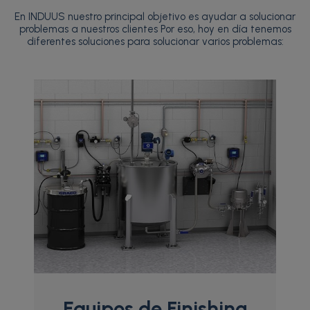
En INDUUS nuestro principal objetivo es ayudar a solucionar
problemas a nuestros clientes Por eso, hoy en día tenemos
diferentes soluciones para solucionar varios problemas:
Equipos de Finishing