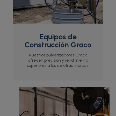
Equipos de
Construcción Graco
Nuestros pulverizadores Graco
ofrecen precisión y rendimiento
superiores a los de otras marcas.