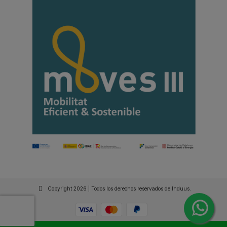
Copyright 2026 | Todos los derechos reservados de Induus.