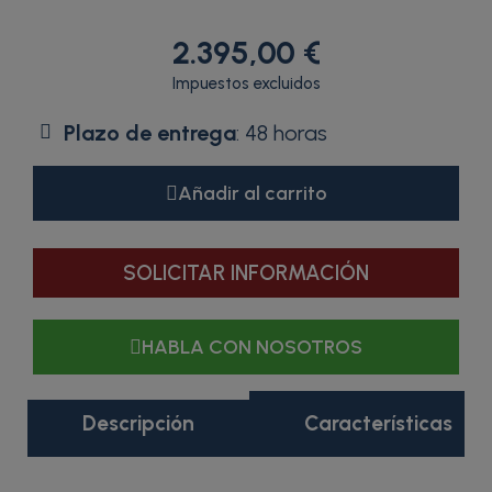
2.395,00 €
Impuestos excluidos
Plazo de entrega
: 48 horas
Añadir al carrito
SOLICITAR INFORMACIÓN
HABLA CON NOSOTROS
Descripción
Características