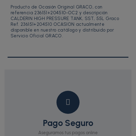
Producto de Ocasión Original GRACO, con
referencia 236151+204510-OC2 y descripción
CALDERIN HIGH PRESSURE TANK, SST, 55L Graco
Ref. 236151+204510 OCASION actualmente
disponible en nuestro catálogo y distribuido por
Servicio Oficial GRACO.
Pago Seguro
Aseguramos tus pagos online