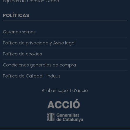
Equipos de Ocasión Graco
POLÍTICAS
Quiénes somos
Política de privacidad y Aviso legal
Política de cookies
Condiciones generales de compra
Política de Calidad - Induus
Amb el suport d'acció: