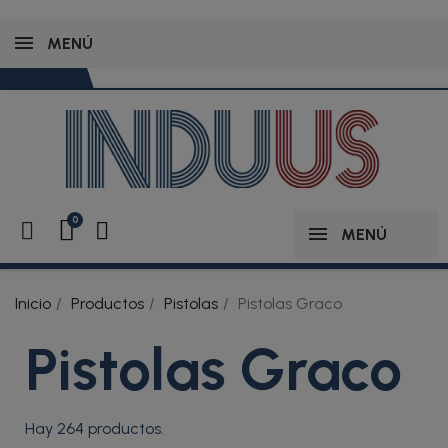
MENÚ
MENÚ
Inicio
Productos
Pistolas
Pistolas Graco
Pistolas Graco
Hay 264 productos.