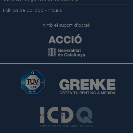
Política de Calidad - Induus
Amb el suport d'acció: