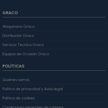
GRACO
Maquinaria Graco
Distribuidor Graco
Servicio Técnico Graco
Equipos de Ocasión Graco
POLÍTICAS
Quiénes somos
Política de privacidad y Aviso legal
Política de cookies
Condiciones generales de compra