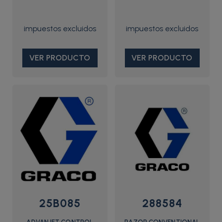
VER PRODUCTO
VER PRODUCTO
25B085
288584