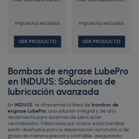
24Z062 - Graco
24Z061 - Graco
VER PRODUCTO
VER PRODUCTO
Bombas de engrase LubePro
en INDUUS: Soluciones de
lubricación avanzada
En
INDUUS
, te ofrecemos la línea de
bombas de
engrase LubePro
, una solución integral y de alto
rendimiento para sistemas de lubricación
centralizados. Fabricadas por Graco, estas bombas
están diseñadas para la dispensación automática de
grasa de manera precisa y confiable, asegurando