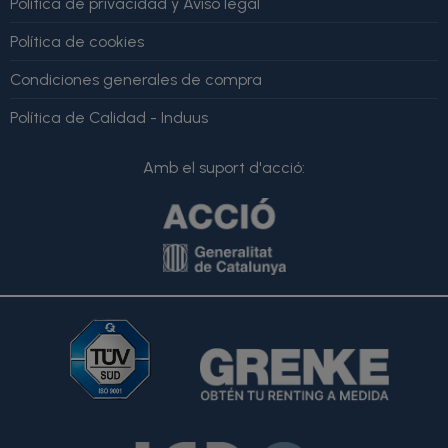
Política de privacidad y Aviso legal
Política de cookies
Condiciones generales de compra
Política de Calidad - Induus
Amb el suport d'acció: