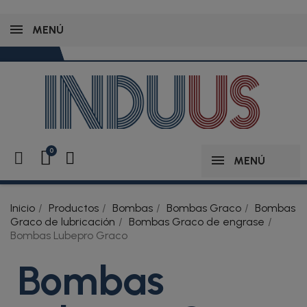
MENÚ
MENÚ
Inicio
Productos
Bombas
Bombas Graco
Bombas
Graco de lubricación
Bombas Graco de engrase
Bombas Lubepro Graco
Bombas