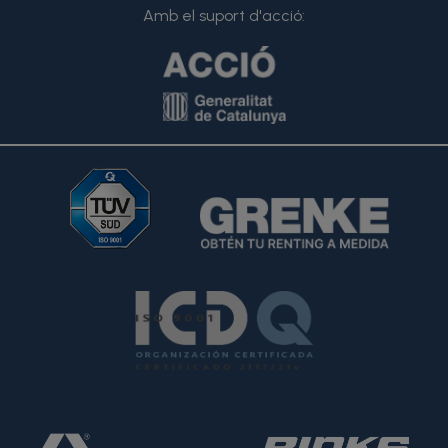
Amb el suport d'acció: