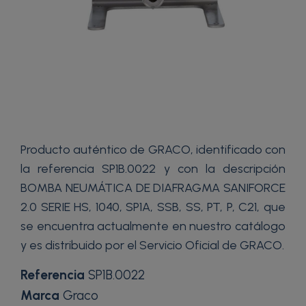
Producto auténtico de GRACO, identificado con
la referencia SP1B.0022 y con la descripción
BOMBA NEUMÁTICA DE DIAFRAGMA SANIFORCE
2.0 SERIE HS, 1040, SP1A, SSB, SS, PT, P, C21, que
se encuentra actualmente en nuestro catálogo
y es distribuido por el Servicio Oficial de GRACO.
Referencia
SP1B.0022
Marca
Graco