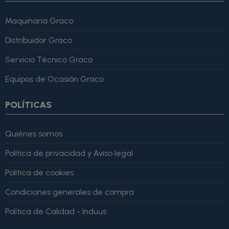
Maquinaria Graco
Distribuidor Graco
Servicio Técnico Graco
Equipos de Ocasión Graco
POLÍTICAS
Quiénes somos
Política de privacidad y Aviso legal
Política de cookies
Condiciones generales de compra
Política de Calidad - Induus