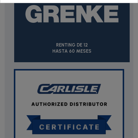
RENTING DE 12
HASTA 60 MESES