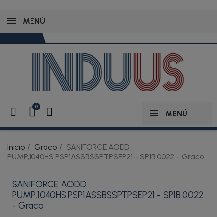
MENÚ
MENÚ
Inicio
Graco
SANIFORCE AODD
PUMP,1040HS.PSP1ASSBSSPTPSEP21 - SP1B.0022 - Graco
SANIFORCE AODD
PUMP,1040HS.PSP1ASSBSSPTPSEP21 - SP1B.0022
- Graco