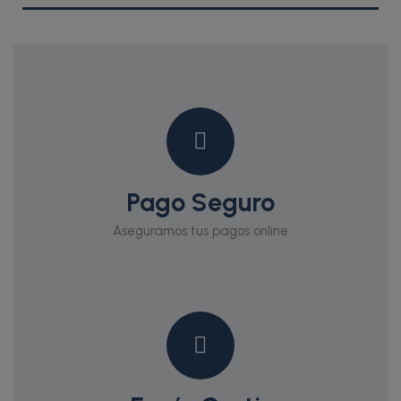
Pago Seguro
Aseguramos tus pagos online