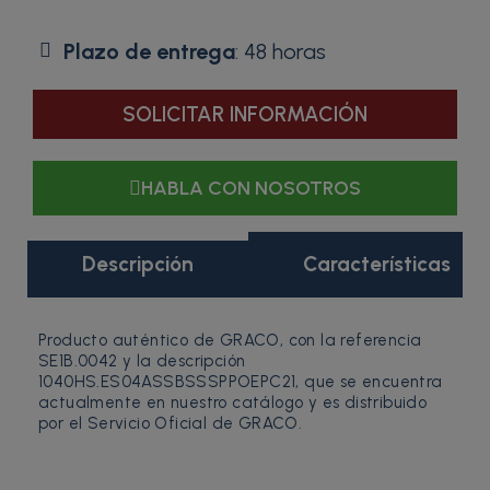
Plazo de entrega
: 48 horas
SOLICITAR INFORMACIÓN
HABLA CON NOSOTROS
Descripción
Características
Producto auténtico de GRACO, con la referencia
SE1B.0042 y la descripción
1040HS.ES04ASSBSSSPPOEPC21, que se encuentra
actualmente en nuestro catálogo y es distribuido
por el Servicio Oficial de GRACO.