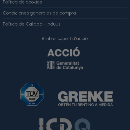
Política de cookies
Condiciones generales de compra
Política de Calidad - Induus
Amb el suport d'acció: