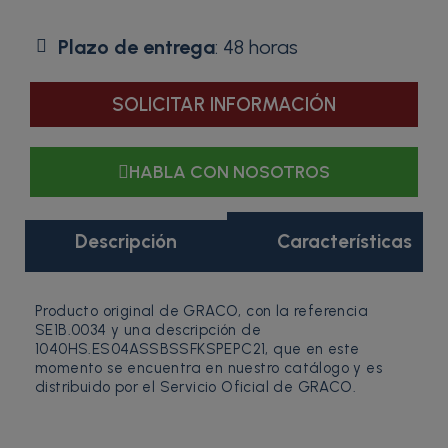
Plazo de entrega
: 48 horas
SOLICITAR INFORMACIÓN
HABLA CON NOSOTROS
Descripción
Características
Producto original de GRACO, con la referencia
SE1B.0034 y una descripción de
1040HS.ES04ASSBSSFKSPEPC21, que en este
momento se encuentra en nuestro catálogo y es
distribuido por el Servicio Oficial de GRACO.