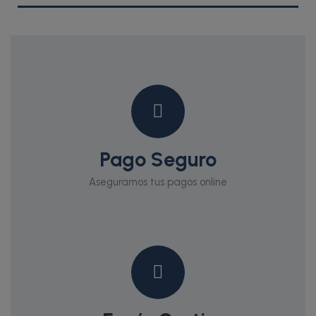
Pago Seguro
Aseguramos tus pagos online