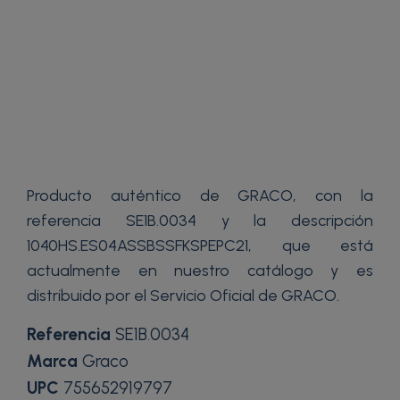
Producto auténtico de GRACO, con la
referencia SE1B.0034 y la descripción
1040HS.ES04ASSBSSFKSPEPC21, que está
actualmente en nuestro catálogo y es
distribuido por el Servicio Oficial de GRACO.
Referencia
SE1B.0034
Marca
Graco
UPC
755652919797