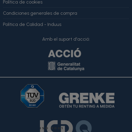
Política de cookies
Condiciones generales de compra
Política de Calidad - Induus
Amb el suport d'acció: