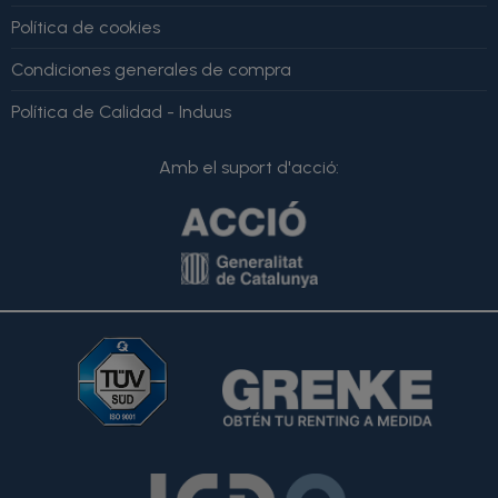
Política de cookies
Condiciones generales de compra
Política de Calidad - Induus
Amb el suport d'acció: