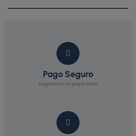
Pago Seguro
Aseguramos tus pagos online