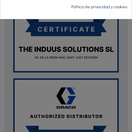
Política de privacidad y cookies