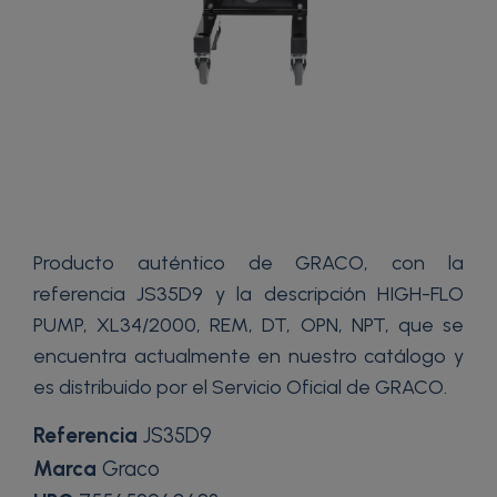
Producto auténtico de GRACO, con la
referencia JS35D9 y la descripción HIGH-FLO
PUMP, XL34/2000, REM, DT, OPN, NPT, que se
encuentra actualmente en nuestro catálogo y
es distribuido por el Servicio Oficial de GRACO.
Referencia
JS35D9
Marca
Graco