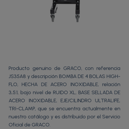
Producto genuino de GRACO, con referencia
JS35A8 y descripción BOMBA DE 4 BOLAS HIGH-
FLO, HECHA DE ACERO INOXIDABLE, relación
3,5:1, bajo nivel de RUIDO XL, BASE SELLADA DE
ACERO INOXIDABLE, EJE/CILINDRO ULTRALIFE,
TRI-CLAMP, que se encuentra actualmente en
nuestro catálogo y es distribuido por el Servicio
Oficial de GRACO.