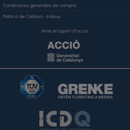
Condiciones generales de compra
Política de Calidad - Induus
Amb el suport d'acció: