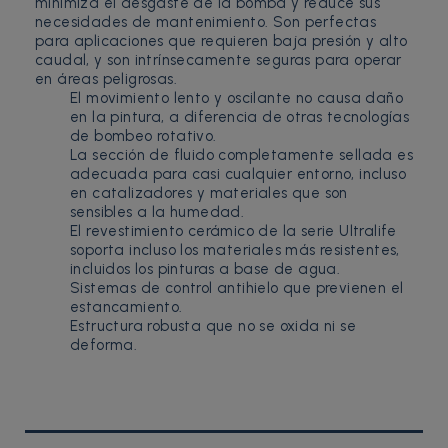
minimiza el desgaste de la bomba y reduce sus
necesidades de mantenimiento. Son perfectas
para aplicaciones que requieren baja presión y alto
caudal, y son intrínsecamente seguras para operar
en áreas peligrosas.
El movimiento lento y oscilante no causa daño
en la pintura, a diferencia de otras tecnologías
de bombeo rotativo.
La sección de fluido completamente sellada es
adecuada para casi cualquier entorno, incluso
en catalizadores y materiales que son
sensibles a la humedad.
El revestimiento cerámico de la serie Ultralife
soporta incluso los materiales más resistentes,
incluidos los pinturas a base de agua.
Sistemas de control antihielo que previenen el
estancamiento.
Estructura robusta que no se oxida ni se
deforma.