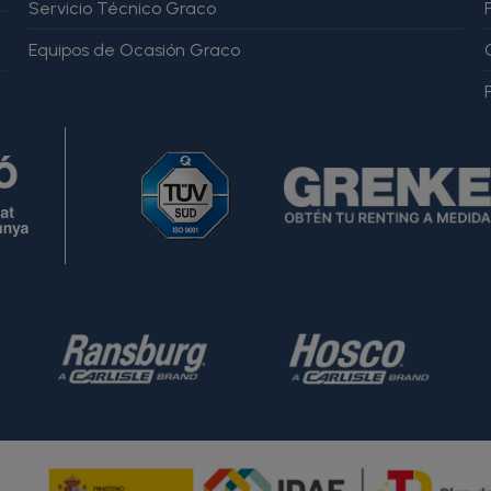
Servicio Técnico Graco
Equipos de Ocasión Graco