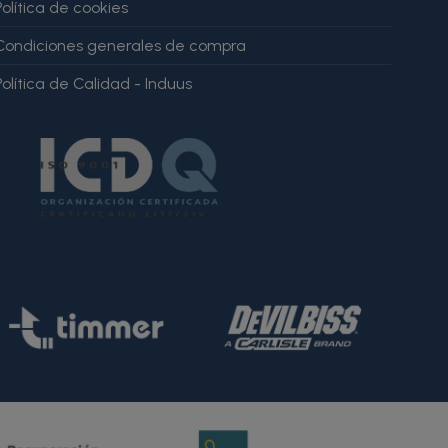
Política de cookies
Condiciones generales de compra
Política de Calidad - Induus