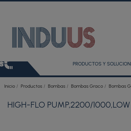
PRODUCTOS Y SOLUCION
Inicio
Productos
Bombas
Bombas Graco
Bombas Gr
HIGH-FLO PUMP,2200/1000,LOW 