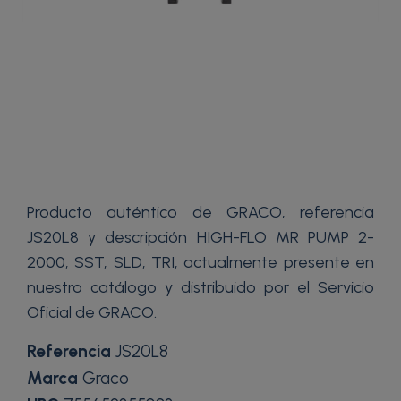
Producto auténtico de GRACO, referencia
JS20L8 y descripción HIGH-FLO MR PUMP 2-
2000, SST, SLD, TRI, actualmente presente en
nuestro catálogo y distribuido por el Servicio
Oficial de GRACO.
Referencia
JS20L8
Marca
Graco