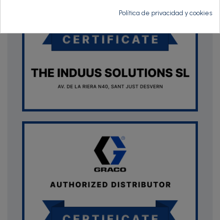
Política de privacidad y cookies