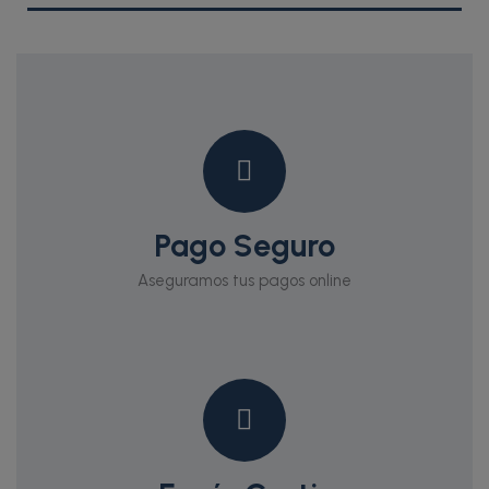
Pago Seguro
Aseguramos tus pagos online