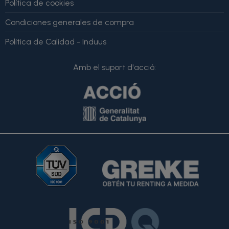
Política de cookies
Condiciones generales de compra
Política de Calidad - Induus
Amb el suport d'acció: