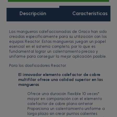
Descripción
Características
Las mangueras calefaccionadas de Graco han sido
creadas específicamente para su utilización con los
equipos Reactor. Estas mangueras juegan un papel
esencial en el sistema completo, por lo que es
fundamental lograr un calentamiento preciso y
uniforme para conseguir la mejor aplicación posible.
Para los dosificadores Reactor.
El innovador elemento calefactor de cobre
multifilar ofrece una calidad superior en las
mangueras
Ofrece una duración flexible 10 veces*
mayor en comparación con el elemento
calefactor de cobre plano anterior
Proporciona un calentamiento uniforme a
largo plazo sin crear puntos calientes