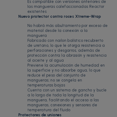
Es compatible con versiones anteriores de
las mangueras calefaccionadas Reactor
existentes
Nuevo protector contra roces Xtreme-Wrap
No habrá más abultamiento por exceso de
material desde la conexión a la
manguera
Fabricado con nailon balístico recubierto
de uretano, lo que le otorga resistencia a
perforaciones y desgarros, además de
protección contra la abrasión y resistencia
al aceite y al agua
Previene la acumulación de humedad en
la superficie y no absorbe agua, lo que
reduce el peso del conjunto de
mangueras; no se congela en
temperaturas bajas
Cuenta con un sistema de gancho y bucle
a lo largo de toda la longitud de la
manguera, facilitando el acceso a las
mangueras, conexiones y sensores de
temperatura del fluido
Protectores de uniones