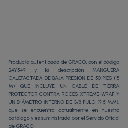
Producto autenticado de GRACO, con el código
24Y549 y la descripción MANGUERA
CALEFACTADA DE BAJA PRESIÓN DE 50 PIES (15
M) QUE INCLUYE UN CABLE DE TIERRA
PROTECTOR CONTRA ROCES XTREME-WRAP Y
UN DIÁMETRO INTERNO DE 3/8 PULG (9,5 MM),
que se encuentra actualmente en nuestro
catálogo y es suministrado por el Servicio Oficial
de GRACO.