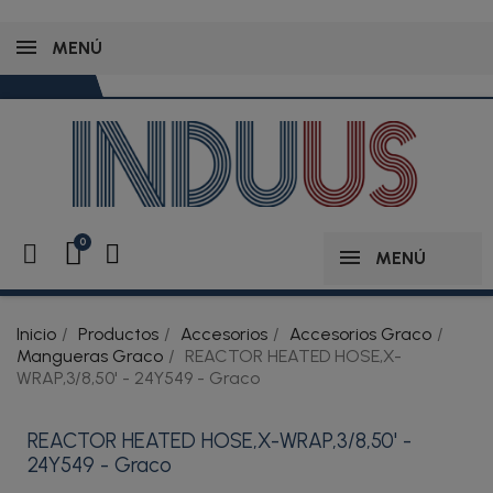
MENÚ
MENÚ
Inicio
Productos
Accesorios
Accesorios Graco
Mangueras Graco
REACTOR HEATED HOSE,X-
WRAP,3/8,50' - 24Y549 - Graco
REACTOR HEATED HOSE,X-WRAP,3/8,50' -
24Y549 - Graco