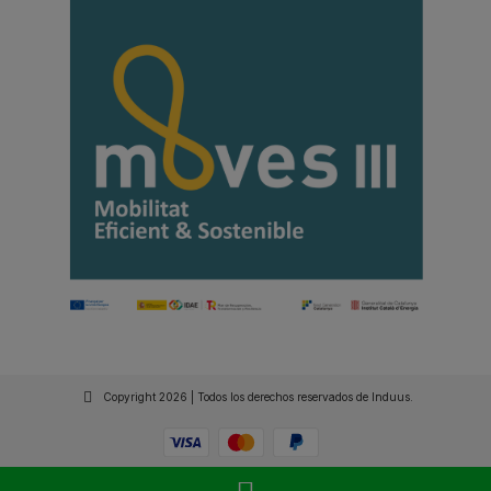
Copyright 2026 | Todos los derechos reservados de Induus.