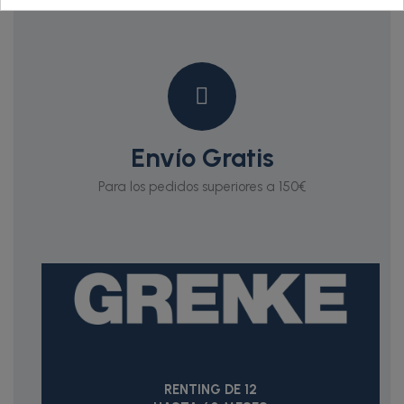
Envío Gratis
Para los pedidos superiores a 150€
RENTING DE 12