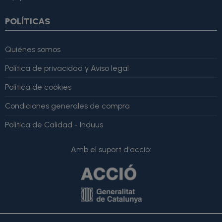
POLÍTICAS
Quiénes somos
Política de privacidad y Aviso legal
Política de cookies
Condiciones generales de compra
Política de Calidad - Induus
Amb el suport d'acció: