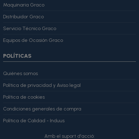
Maquinaria Graco
Distribuidor Graco
Servicio Técnico Graco
Equipos de Ocasión Graco
POLÍTICAS
Quiénes somos
Política de privacidad y Aviso legal
Política de cookies
Condiciones generales de compra
Política de Calidad - Induus
Amb el suport d'acció: