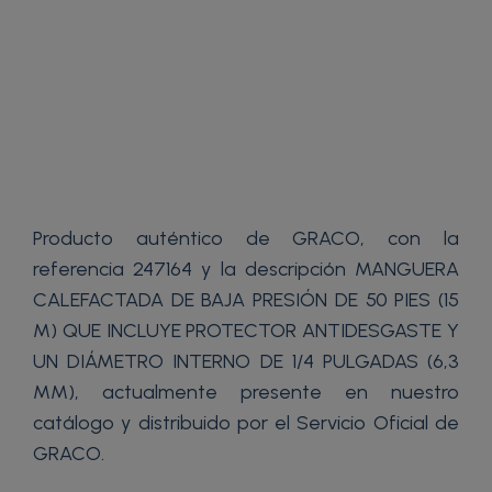
Producto auténtico de GRACO, con la
referencia 247164 y la descripción MANGUERA
CALEFACTADA DE BAJA PRESIÓN DE 50 PIES (15
M) QUE INCLUYE PROTECTOR ANTIDESGASTE Y
UN DIÁMETRO INTERNO DE 1/4 PULGADAS (6,3
MM), actualmente presente en nuestro
catálogo y distribuido por el Servicio Oficial de
GRACO.