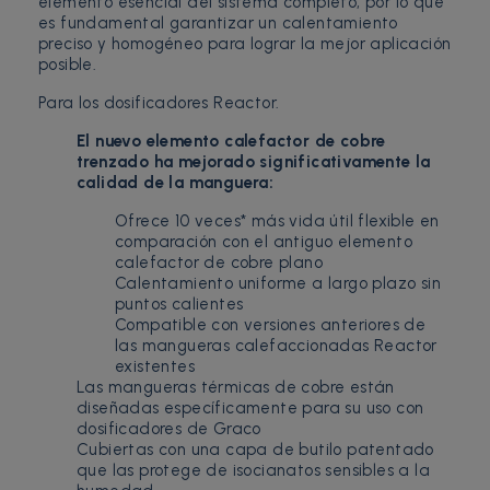
elemento esencial del sistema completo, por lo que
es fundamental garantizar un calentamiento
preciso y homogéneo para lograr la mejor aplicación
posible.
Para los dosificadores Reactor.
El nuevo elemento calefactor de cobre
trenzado ha mejorado significativamente la
calidad de la manguera:
Ofrece 10 veces* más vida útil flexible en
comparación con el antiguo elemento
calefactor de cobre plano
Calentamiento uniforme a largo plazo sin
puntos calientes
Compatible con versiones anteriores de
las mangueras calefaccionadas Reactor
existentes
Las mangueras térmicas de cobre están
diseñadas específicamente para su uso con
dosificadores de Graco
Cubiertas con una capa de butilo patentado
que las protege de isocianatos sensibles a la