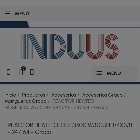
MENÚ
MENÚ
Inicio
Productos
Accesorios
Accesorios Graco
Mangueras Graco
REACTOR HEATED
HOSE,3500,W/SCUFF,1/4X3/8 - 247164 - Graco
REACTOR HEATED HOSE,3500,W/SCUFF,1/4X3/8
- 247164 - Graco