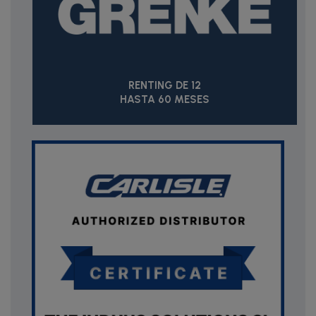
RENTING DE 12
HASTA 60 MESES