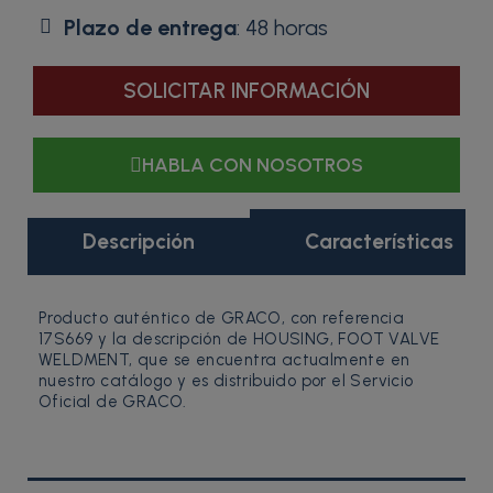
Plazo de entrega
: 48 horas
SOLICITAR INFORMACIÓN
HABLA CON NOSOTROS
Descripción
Características
Producto auténtico de GRACO, con referencia
17S669 y la descripción de HOUSING, FOOT VALVE
WELDMENT, que se encuentra actualmente en
nuestro catálogo y es distribuido por el Servicio
Oficial de GRACO.