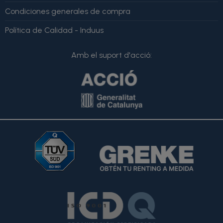
Condiciones generales de compra
Política de Calidad - Induus
Amb el suport d'acció: