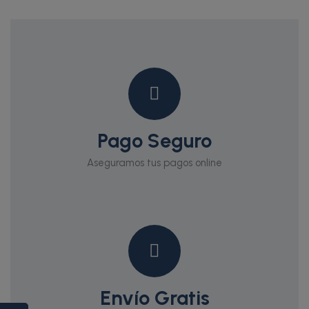
Pago Seguro
Aseguramos tus pagos online
Envío Gratis