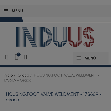
MENÚ
MENÚ
Inicio
Graco
HOUSING,FOOT VALVE WELDMENT -
17S669 - Graco
HOUSING,FOOT VALVE WELDMENT - 17S669 -
Graco