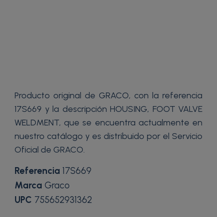
Producto original de GRACO, con la referencia
17S669 y la descripción HOUSING, FOOT VALVE
WELDMENT, que se encuentra actualmente en
nuestro catálogo y es distribuido por el Servicio
Oficial de GRACO.
Referencia
17S669
Marca
Graco
UPC
755652931362