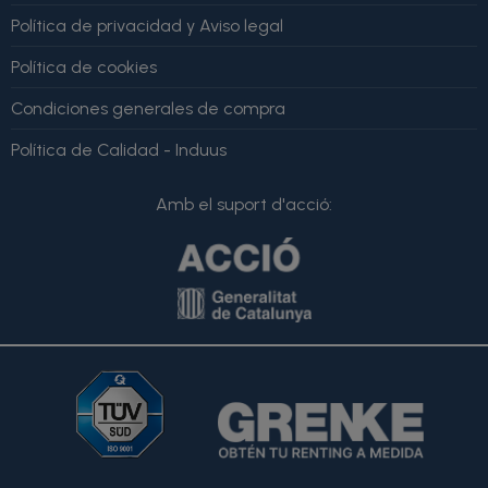
Política de privacidad y Aviso legal
Política de cookies
Condiciones generales de compra
Política de Calidad - Induus
Amb el suport d'acció: