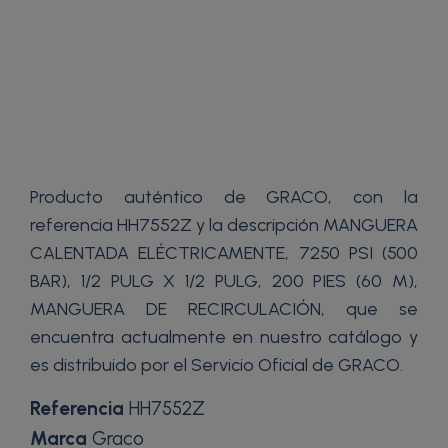
Producto auténtico de GRACO, con la
referencia HH7552Z y la descripción MANGUERA
CALENTADA ELÉCTRICAMENTE, 7250 PSI (500
BAR), 1/2 PULG X 1/2 PULG, 200 PIES (60 M),
MANGUERA DE RECIRCULACIÓN, que se
encuentra actualmente en nuestro catálogo y
es distribuido por el Servicio Oficial de GRACO.
Referencia
HH7552Z
Marca
Graco