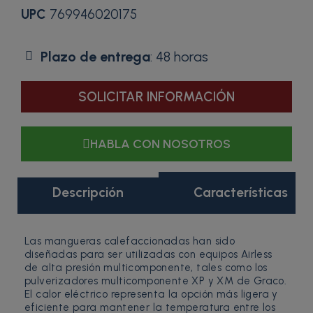
UPC
769946020175
Plazo de entrega
: 48 horas
SOLICITAR INFORMACIÓN
HABLA CON NOSOTROS
Descripción
Características
Las mangueras calefaccionadas han sido
diseñadas para ser utilizadas con equipos Airless
de alta presión multicomponente, tales como los
pulverizadores multicomponente XP y XM de Graco.
El calor eléctrico representa la opción más ligera y
eficiente para mantener la temperatura entre los