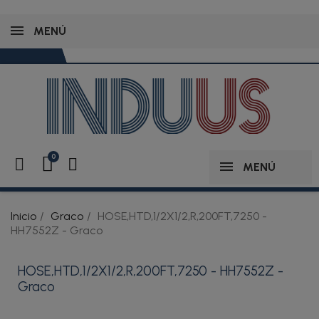
MENÚ
MENÚ
Inicio
Graco
HOSE,HTD,1/2X1/2,R,200FT,7250 -
HH7552Z - Graco
HOSE,HTD,1/2X1/2,R,200FT,7250 - HH7552Z -
Graco