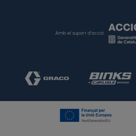
Amb el suport d'acció: