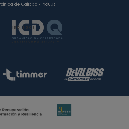
Política de Calidad - Induus