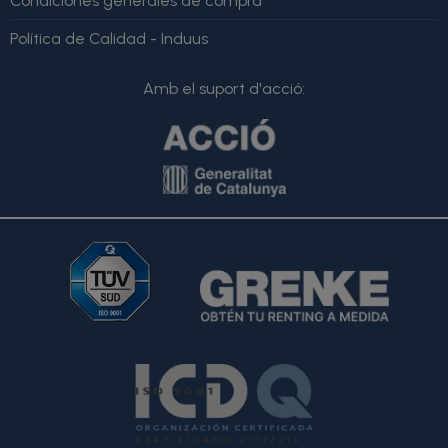
Condiciones generales de compra
Política de Calidad - Induus
Amb el suport d'acció: