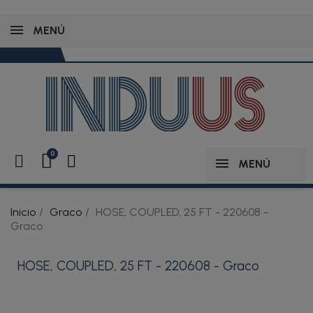
MENÚ
MENÚ
Inicio
Graco
HOSE, COUPLED, 25 FT - 220608 -
Graco
HOSE, COUPLED, 25 FT - 220608 - Graco