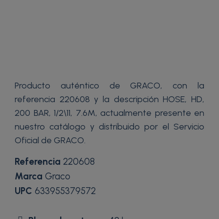
Producto auténtico de GRACO, con la
referencia 220608 y la descripción HOSE, HD,
200 BAR, 1/2\11, 7.6M, actualmente presente en
nuestro catálogo y distribuido por el Servicio
Oficial de GRACO.
Referencia
220608
Marca
Graco
UPC
633955379572