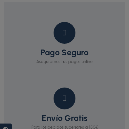
Pago Seguro
Aseguramos tus pagos online
Envío Gratis
Para los pedidos superiores a 150€