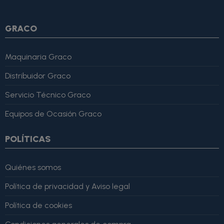
lo recomiendo totalmente." }
GRACO
Maquinaria Graco
Distribuidor Graco
Servicio Técnico Graco
Equipos de Ocasión Graco
POLÍTICAS
Quiénes somos
Política de privacidad y Aviso legal
Política de cookies