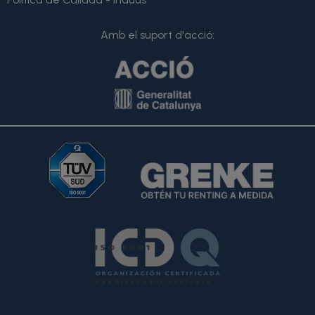
Amb el suport d'acció: