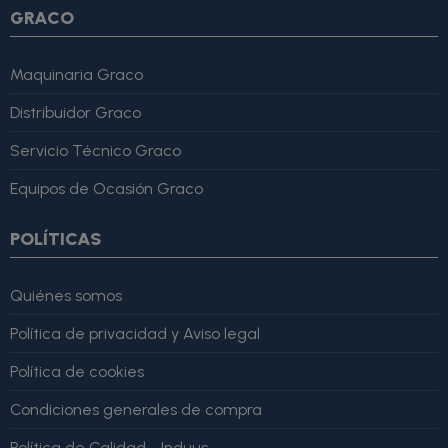
GRACO
Maquinaria Graco
Distribuidor Graco
Servicio Técnico Graco
Equipos de Ocasión Graco
POLÍTICAS
Quiénes somos
Política de privacidad y Aviso legal
Política de cookies
Condiciones generales de compra
Política de Calidad - Induus