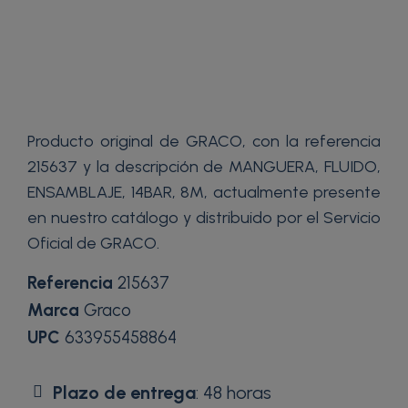
Producto original de GRACO, con la referencia
215637 y la descripción de MANGUERA, FLUIDO,
ENSAMBLAJE, 14BAR, 8M, actualmente presente
en nuestro catálogo y distribuido por el Servicio
Oficial de GRACO.
Referencia
215637
Marca
Graco
UPC
633955458864
Plazo de entrega
: 48 horas