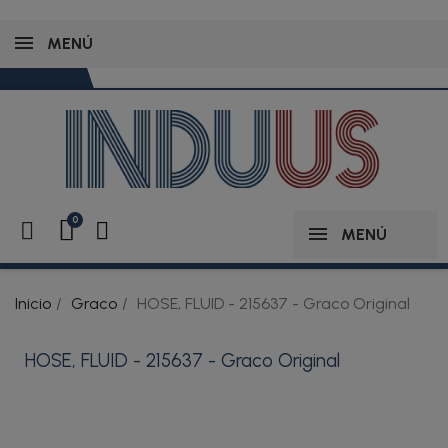
MENÚ
MENÚ
Inicio
Graco
HOSE, FLUID - 215637 - Graco Original
HOSE, FLUID - 215637 - Graco Original