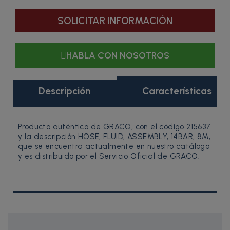
SOLICITAR INFORMACIÓN
HABLA CON NOSOTROS
Descripción
Características
Producto auténtico de GRACO, con el código 215637
y la descripción HOSE, FLUID, ASSEMBLY, 14BAR, 8M,
que se encuentra actualmente en nuestro catálogo
y es distribuido por el Servicio Oficial de GRACO.