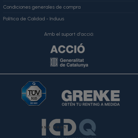
Condiciones generales de compra
Política de Calidad - Induus
Amb el suport d'acció: