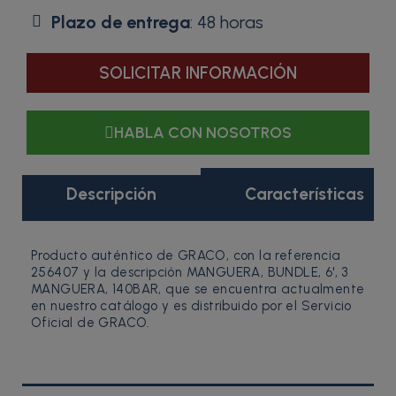
Plazo de entrega
: 48 horas
SOLICITAR INFORMACIÓN
HABLA CON NOSOTROS
Descripción
Características
Producto auténtico de GRACO, con la referencia
256407 y la descripción MANGUERA, BUNDLE, 6', 3
MANGUERA, 140BAR, que se encuentra actualmente
en nuestro catálogo y es distribuido por el Servicio
Oficial de GRACO.