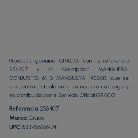
Producto genuino GRACO, con la referencia
256407 y la descripción MANGUERA,
CONJUNTO, 6', 3 MANGUERA, 140BAR, que se
encuentra actualmente en nuestro catálogo y
es distribuido por el Servicio Oficial GRACO.
Referencia
256407
Marca
Graco
UPC
633955359741