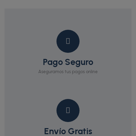
Pago Seguro
Aseguramos tus pagos online
Envío Gratis