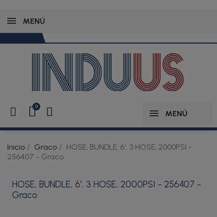
MENÚ
MENÚ
Inicio
Graco
HOSE, BUNDLE, 6', 3 HOSE, 2000PSI -
256407 - Graco
HOSE, BUNDLE, 6', 3 HOSE, 2000PSI - 256407 -
Graco