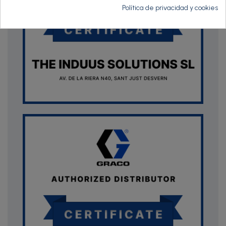
Política de privacidad y cookies