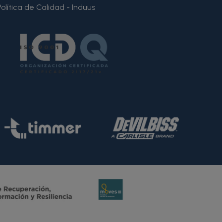
Política de Calidad - Induus