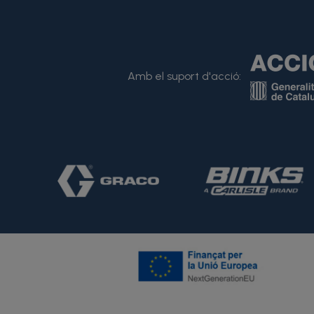
Amb el suport d'acció: