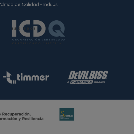
Política de Calidad - Induus