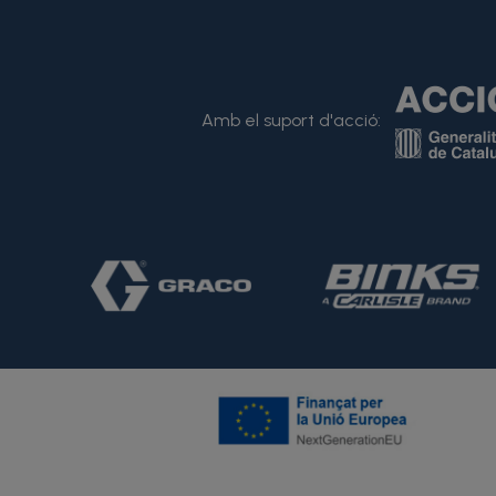
Amb el suport d'acció: