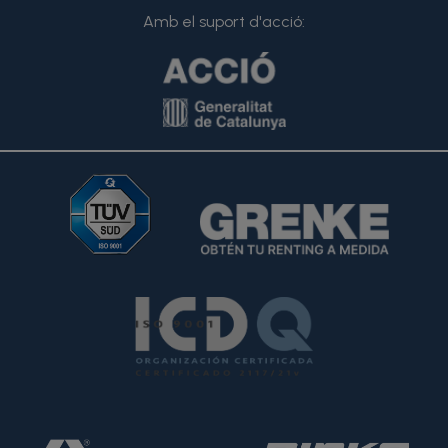
Amb el suport d'acció: