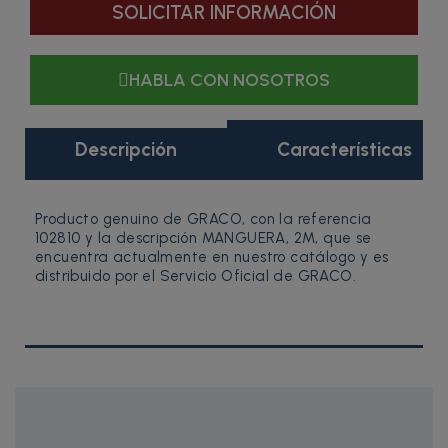
SOLICITAR INFORMACIÓN
HABLA CON NOSOTROS
Descripción
Características
Producto genuino de GRACO, con la referencia
102810 y la descripción MANGUERA, 2M, que se
encuentra actualmente en nuestro catálogo y es
distribuido por el Servicio Oficial de GRACO.