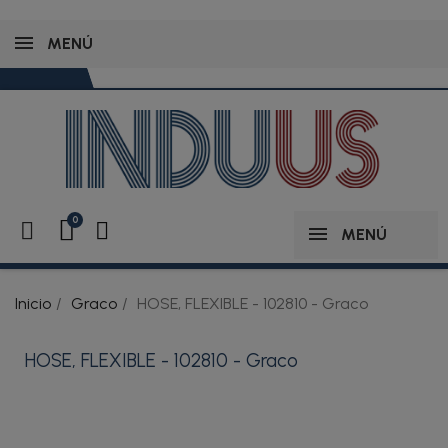
MENÚ
MENÚ
Inicio
Graco
HOSE, FLEXIBLE - 102810 - Graco
HOSE, FLEXIBLE - 102810 - Graco