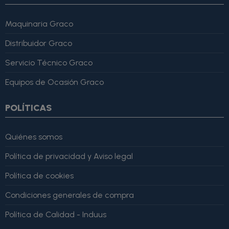
Maquinaria Graco
Distribuidor Graco
Servicio Técnico Graco
Equipos de Ocasión Graco
POLÍTICAS
Quiénes somos
Política de privacidad y Aviso legal
Política de cookies
Condiciones generales de compra
Política de Calidad - Induus