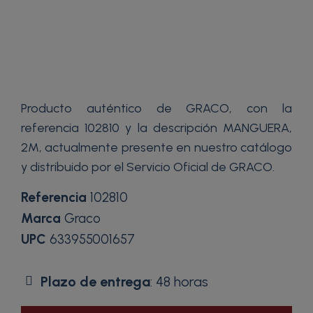
Producto auténtico de GRACO, con la
referencia 102810 y la descripción MANGUERA,
2M, actualmente presente en nuestro catálogo
y distribuido por el Servicio Oficial de GRACO.
Referencia
102810
Marca
Graco
UPC
633955001657
Plazo de entrega
: 48 horas