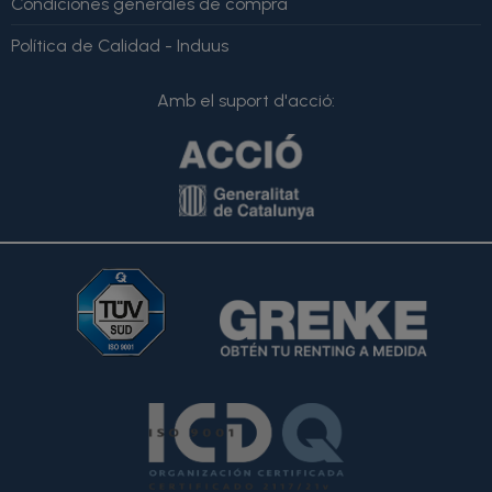
Condiciones generales de compra
Política de Calidad - Induus
Amb el suport d'acció: