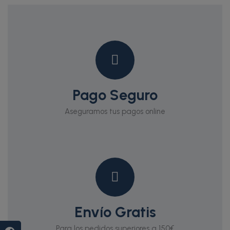
Pago Seguro
Aseguramos tus pagos online
Envío Gratis
Para los pedidos superiores a 150€