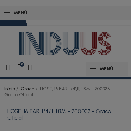
MENÚ
MENÚ
Inicio
Graco
HOSE, 16 BAR, 1/4\11, 1.8M - 200033 -
Graco Oficial
HOSE, 16 BAR, 1/4\11, 1.8M - 200033 - Graco
Oficial