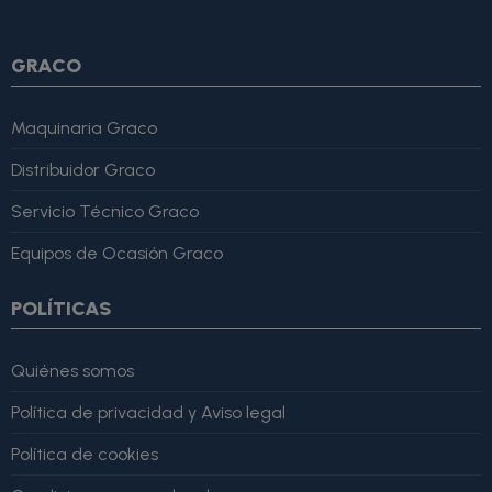
lo recomiendo totalmente." }
GRACO
Maquinaria Graco
Distribuidor Graco
Servicio Técnico Graco
Equipos de Ocasión Graco
POLÍTICAS
Quiénes somos
Política de privacidad y Aviso legal
Política de cookies