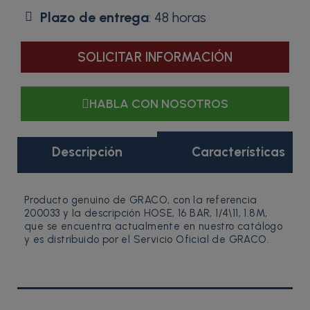
Plazo de entrega
: 48 horas
SOLICITAR INFORMACIÓN
HABLA CON NOSOTROS
Descripción
Características
Producto genuino de GRACO, con la referencia
200033 y la descripción HOSE, 16 BAR, 1/4\11, 1.8M,
que se encuentra actualmente en nuestro catálogo
y es distribuido por el Servicio Oficial de GRACO.