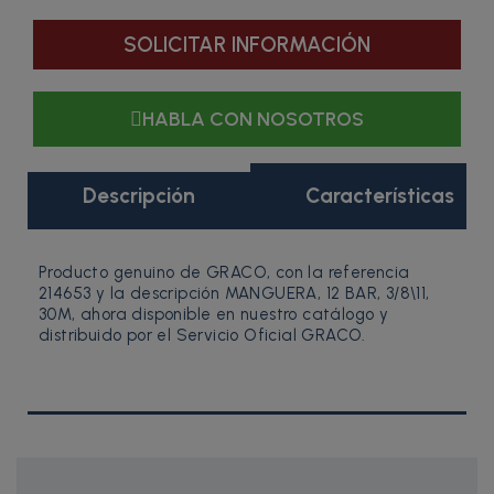
SOLICITAR INFORMACIÓN
HABLA CON NOSOTROS
Descripción
Características
Producto genuino de GRACO, con la referencia
214653 y la descripción MANGUERA, 12 BAR, 3/8\11,
30M, ahora disponible en nuestro catálogo y
distribuido por el Servicio Oficial GRACO.