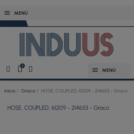
MENÚ
MENÚ
Inicio
Graco
HOSE, COUPLED, 61209 - 214653 - Graco
HOSE, COUPLED, 61209 - 214653 - Graco