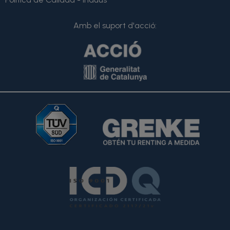
Amb el suport d'acció: