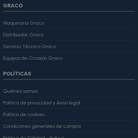
GRACO
Maquinaria Graco
Distribuidor Graco
Servicio Técnico Graco
Equipos de Ocasión Graco
POLÍTICAS
Quiénes somos
Política de privacidad y Aviso legal
Política de cookies
Condiciones generales de compra
Política de Calidad - Induus