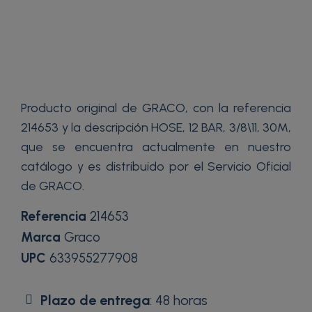
Producto original de GRACO, con la referencia
214653 y la descripción HOSE, 12 BAR, 3/8\11, 30M,
que se encuentra actualmente en nuestro
catálogo y es distribuido por el Servicio Oficial
de GRACO.
Referencia
214653
Marca
Graco
UPC
633955277908
Plazo de entrega
: 48 horas