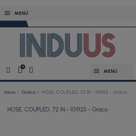
MENÚ
MENÚ
Inicio
Graco
HOSE, COUPLED, 72 IN - 109125 - Graco
HOSE, COUPLED, 72 IN - 109125 - Graco