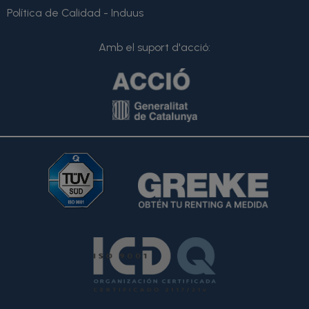
Política de Calidad - Induus
Amb el suport d'acció: