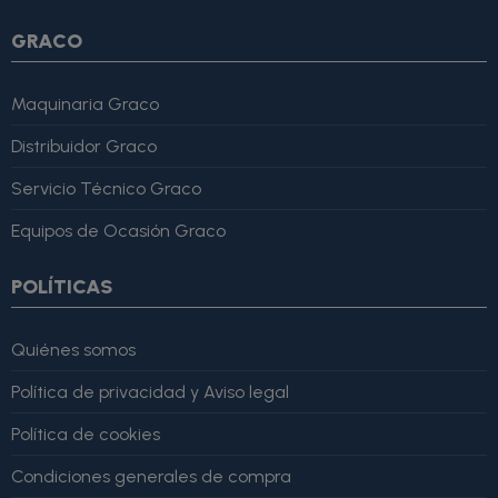
GRACO
Maquinaria Graco
Distribuidor Graco
Servicio Técnico Graco
Equipos de Ocasión Graco
POLÍTICAS
Quiénes somos
Política de privacidad y Aviso legal
Política de cookies
Condiciones generales de compra