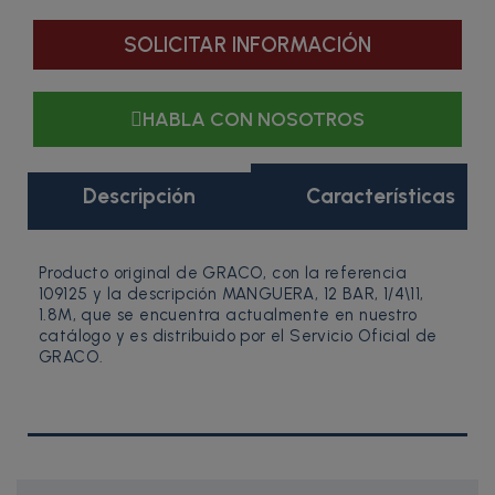
SOLICITAR INFORMACIÓN
HABLA CON NOSOTROS
Descripción
Características
Producto original de GRACO, con la referencia
109125 y la descripción MANGUERA, 12 BAR, 1/4\11,
1.8M, que se encuentra actualmente en nuestro
catálogo y es distribuido por el Servicio Oficial de
GRACO.