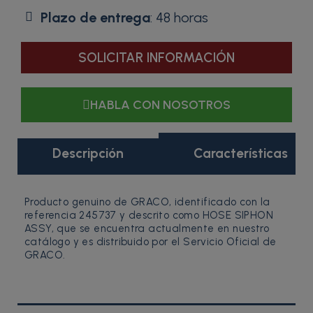
Plazo de entrega
: 48 horas
SOLICITAR INFORMACIÓN
HABLA CON NOSOTROS
Descripción
Características
Producto genuino de GRACO, identificado con la
referencia 245737 y descrito como HOSE SIPHON
ASSY, que se encuentra actualmente en nuestro
catálogo y es distribuido por el Servicio Oficial de
GRACO.