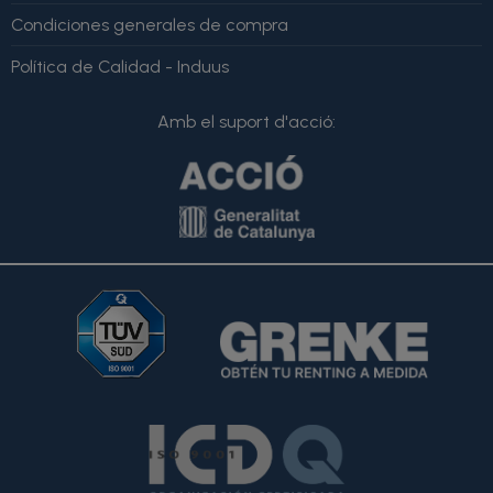
Condiciones generales de compra
Política de Calidad - Induus
Amb el suport d'acció: