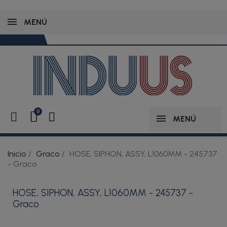
MENÚ
MENÚ
Inicio
Graco
HOSE, SIPHON, ASSY, L1060MM - 245737
- Graco
HOSE, SIPHON, ASSY, L1060MM - 245737 -
Graco