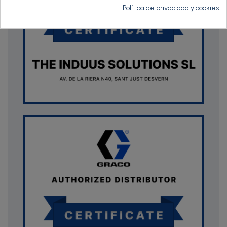
Política de privacidad y cookies