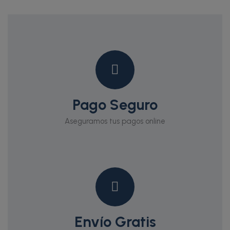
Pago Seguro
Aseguramos tus pagos online
Envío Gratis