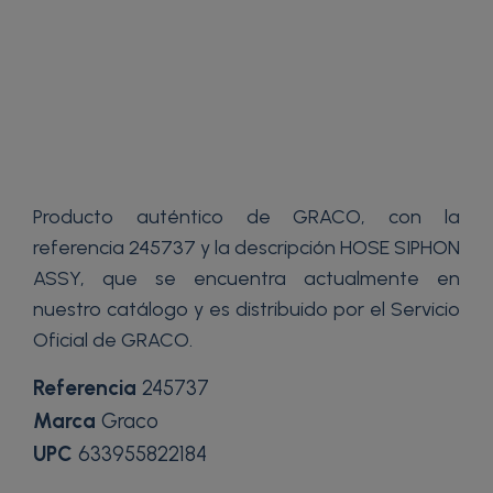
Producto auténtico de GRACO, con la
referencia 245737 y la descripción HOSE SIPHON
ASSY, que se encuentra actualmente en
nuestro catálogo y es distribuido por el Servicio
Oficial de GRACO.
Referencia
245737
Marca
Graco
UPC
633955822184