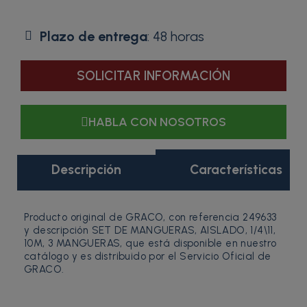
Plazo de entrega
: 48 horas
SOLICITAR INFORMACIÓN
HABLA CON NOSOTROS
Descripción
Características
Producto original de GRACO, con referencia 249633
y descripción SET DE MANGUERAS, AISLADO, 1/4\11,
10M, 3 MANGUERAS, que está disponible en nuestro
catálogo y es distribuido por el Servicio Oficial de
GRACO.