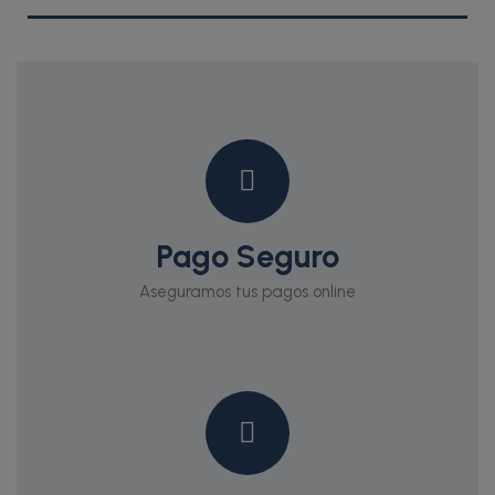
Pago Seguro
Aseguramos tus pagos online