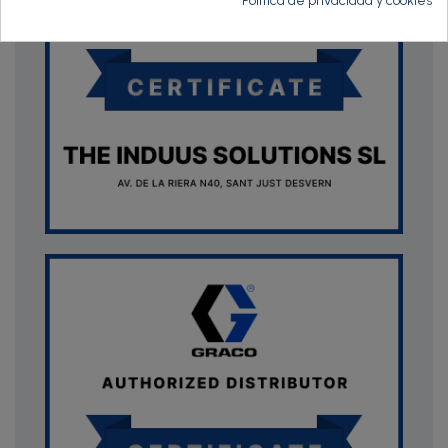
Política de privacidad y cookies