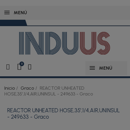
MENÚ
MENÚ
Inicio
Graco
REACTOR UNHEATED
HOSE,35',1/4,AIR,UNINSUL - 249633 - Graco
REACTOR UNHEATED HOSE,35',1/4,AIR,UNINSUL
- 249633 - Graco