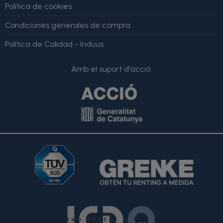
Política de cookies
Condiciones generales de compra
Política de Calidad - Induus
Amb el suport d'acció: