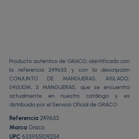
Producto auténtico de GRACO, identificado con
la referencia 249633 y con la descripción
CONJUNTO DE MANGUERAS, AISLADO,
1/4\11,10M, 3 MANGUERAS, que se encuentra
actualmente en nuestro catálogo y es
distribuido por el Servicio Oficial de GRACO.
Referencia
249633
Marca
Graco
UPC
633955109254