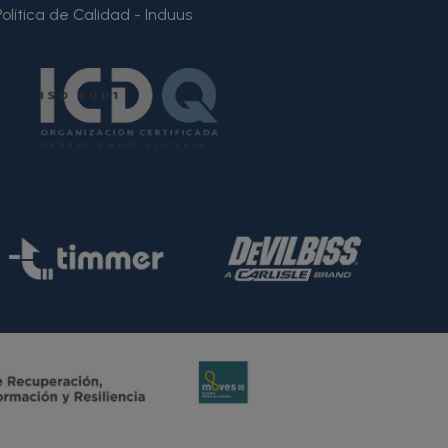
Política de Calidad - Induus