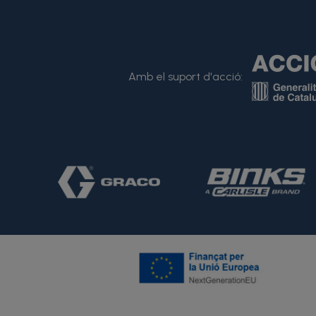
Amb el suport d'acció: