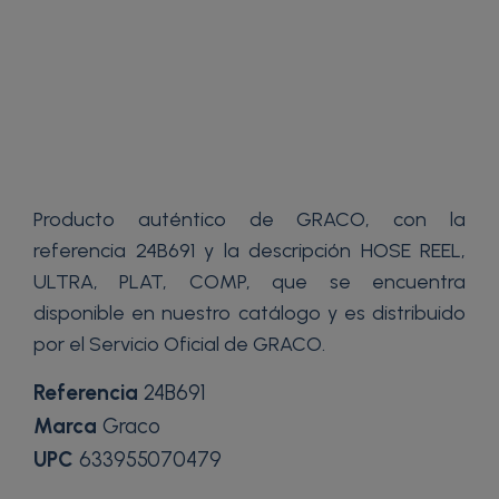
Producto auténtico de GRACO, con la
referencia 24B691 y la descripción HOSE REEL,
ULTRA, PLAT, COMP, que se encuentra
disponible en nuestro catálogo y es distribuido
por el Servicio Oficial de GRACO.
Referencia
24B691
Marca
Graco
UPC
633955070479