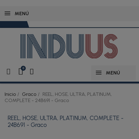
MENÚ
MENÚ
Inicio
Graco
REEL, HOSE, ULTRA, PLATINUM,
COMPLETE - 24B691 - Graco
REEL, HOSE, ULTRA, PLATINUM, COMPLETE -
24B691 - Graco