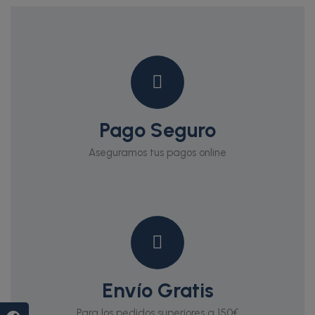
Pago Seguro
Aseguramos tus pagos online
Envío Gratis
Para los pedidos superiores a 150€