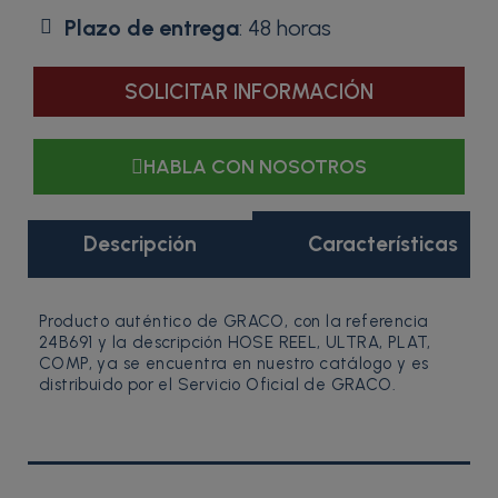
Plazo de entrega
: 48 horas
SOLICITAR INFORMACIÓN
HABLA CON NOSOTROS
Descripción
Características
Producto auténtico de GRACO, con la referencia
24B691 y la descripción HOSE REEL, ULTRA, PLAT,
COMP, ya se encuentra en nuestro catálogo y es
distribuido por el Servicio Oficial de GRACO.