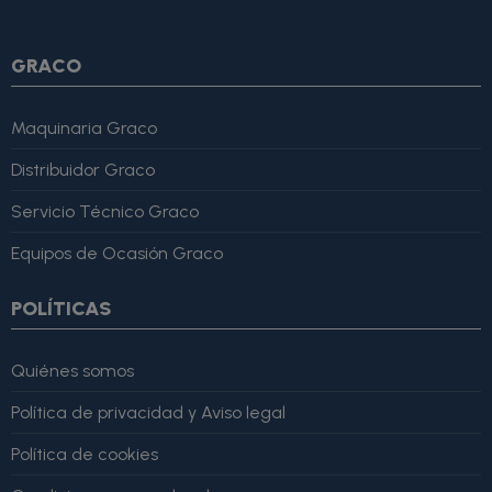
lo recomiendo totalmente." }
GRACO
Maquinaria Graco
Distribuidor Graco
Servicio Técnico Graco
Equipos de Ocasión Graco
POLÍTICAS
Quiénes somos
Política de privacidad y Aviso legal
Política de cookies