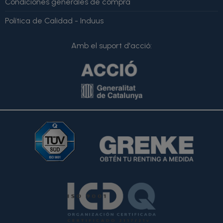
Condiciones generales de compra
Política de Calidad - Induus
Amb el suport d'acció: