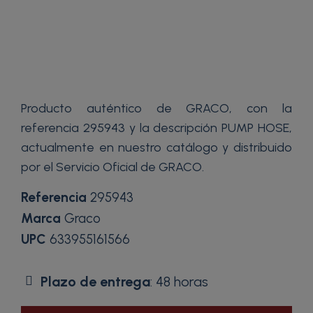
Producto auténtico de GRACO, con la
referencia 295943 y la descripción PUMP HOSE,
actualmente en nuestro catálogo y distribuido
por el Servicio Oficial de GRACO.
Referencia
295943
Marca
Graco
UPC
633955161566
Plazo de entrega
: 48 horas