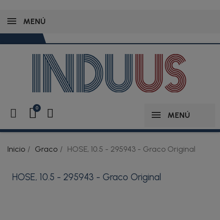
MENÚ
MENÚ
Inicio
Graco
HOSE, 10.5 - 295943 - Graco Original
HOSE, 10.5 - 295943 - Graco Original