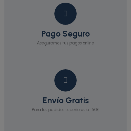
Pago Seguro
Aseguramos tus pagos online
Envío Gratis
Para los pedidos superiores a 150€