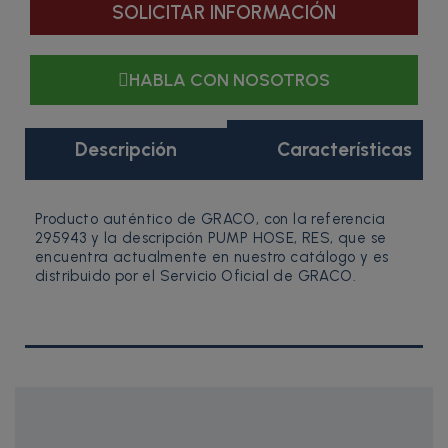
SOLICITAR INFORMACIÓN
HABLA CON NOSOTROS
Descripción
Características
Producto auténtico de GRACO, con la referencia
295943 y la descripción PUMP HOSE, RES, que se
encuentra actualmente en nuestro catálogo y es
distribuido por el Servicio Oficial de GRACO.