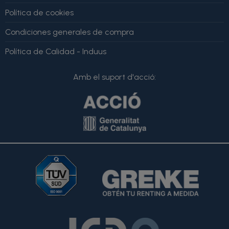
Política de cookies
Condiciones generales de compra
Política de Calidad - Induus
Amb el suport d'acció: