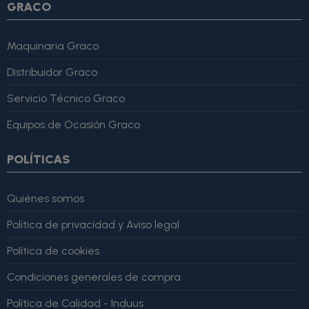
GRACO
Maquinaria Graco
Distribuidor Graco
Servicio Técnico Graco
Equipos de Ocasión Graco
POLÍTICAS
Quiénes somos
Política de privacidad y Aviso legal
Política de cookies
Condiciones generales de compra
Política de Calidad - Induus