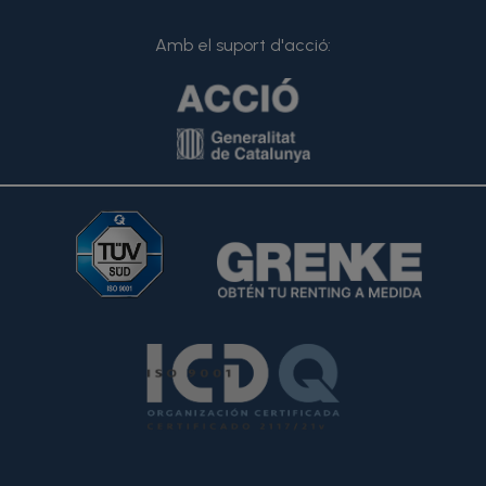
Amb el suport d'acció: