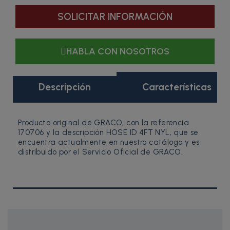
SOLICITAR INFORMACIÓN
HABLA CON NOSOTROS
Descripción
Características
Producto original de GRACO, con la referencia
170706 y la descripción HOSE ID 4FT NYL, que se
encuentra actualmente en nuestro catálogo y es
distribuido por el Servicio Oficial de GRACO.