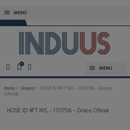
MENÚ
MENÚ
Inicio
Graco
HOSE ID 4FT NYL - 170706 - Graco
Oficial
HOSE ID 4FT NYL - 170706 - Graco Oficial