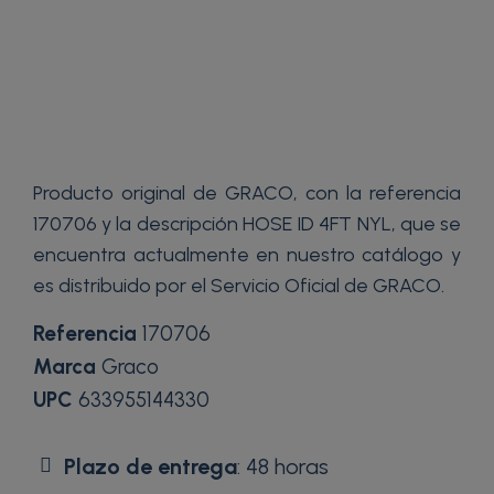
Producto original de GRACO, con la referencia
170706 y la descripción HOSE ID 4FT NYL, que se
encuentra actualmente en nuestro catálogo y
es distribuido por el Servicio Oficial de GRACO.
Referencia
170706
Marca
Graco
UPC
633955144330
Plazo de entrega
: 48 horas