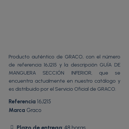
Producto auténtico de GRACO, con el número
de referencia 16J215 y la descripción GUÍA DE
MANGUERA SECCIÓN INFERIOR, que se
encuentra actualmente en nuestro catálogo y
es distribuido por el Servicio Oficial de GRACO.
Referencia
16J215
Marca
Graco
Plazo de entrega
: 48 horas