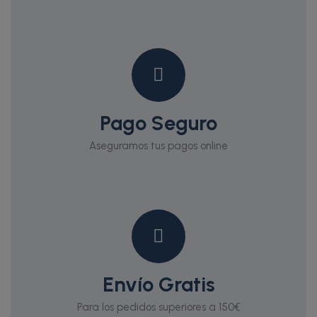
Pago Seguro
Aseguramos tus pagos online
Envío Gratis
Para los pedidos superiores a 150€