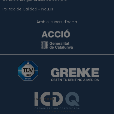
Política de Calidad - Induus
Amb el suport d'acció: