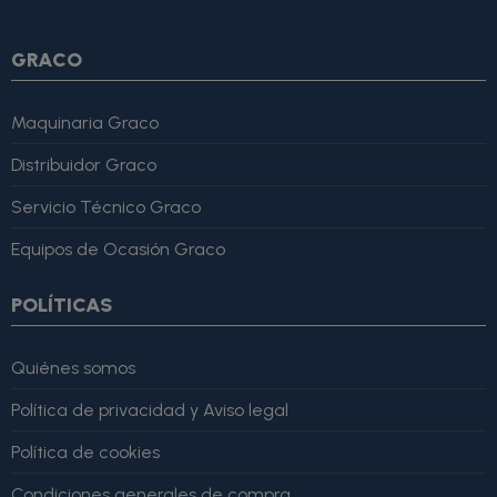
GRACO
Maquinaria Graco
Distribuidor Graco
Servicio Técnico Graco
Equipos de Ocasión Graco
POLÍTICAS
Quiénes somos
Política de privacidad y Aviso legal
Política de cookies
Condiciones generales de compra