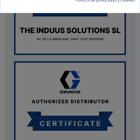
Política de privacidad y cookies