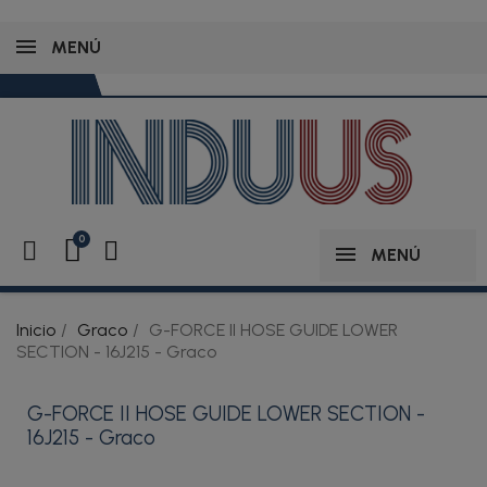
MENÚ
MENÚ
Inicio
Graco
G-FORCE II HOSE GUIDE LOWER
SECTION - 16J215 - Graco
G-FORCE II HOSE GUIDE LOWER SECTION -
16J215 - Graco