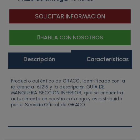
SOLICITAR INFORMACIÓN
HABLA CON NOSOTROS
Descripción
Características
Producto auténtico de GRACO, identificado con la
referencia 16J215 y la descripción GUÍA DE
MANGUERA SECCIÓN INFERIOR, que se encuentra
actualmente en nuestro catálogo y es distribuido
por el Servicio Oficial de GRACO.